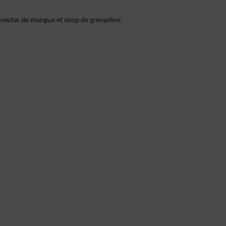
, nectar de mangue et sirop de grenadine.