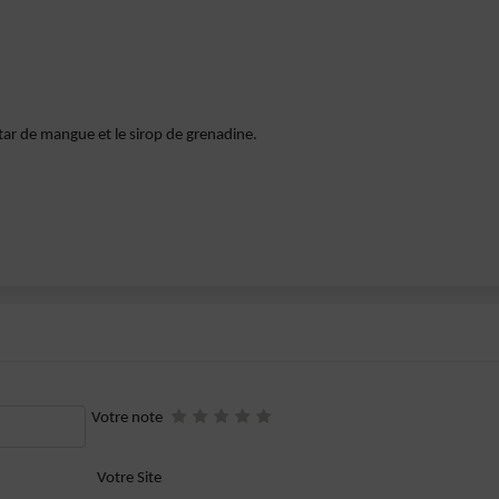
tar de mangue et le sirop de grenadine.
Votre note
Votre Site