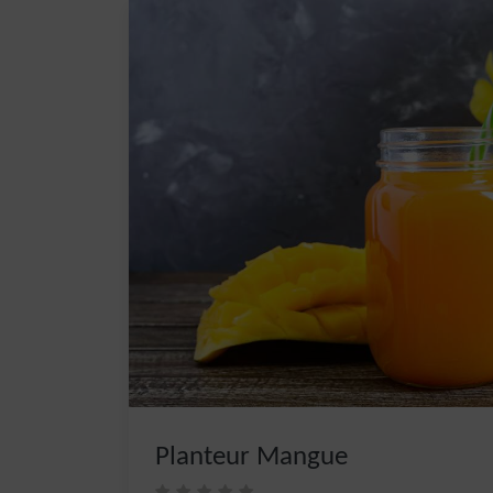
Planteur Mangue