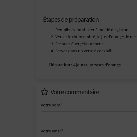
Étapes de préparation
Remplissez un shaker à moitié de glaçons.
Versez le rhum ambré, le jus d'orange, le nec
Secouez énergétiquement.
Servez dans un verre à cocktail
Décoration
: Ajoutez un zeste d'orange.
Votre commentaire
Votre nom*
Votre email*