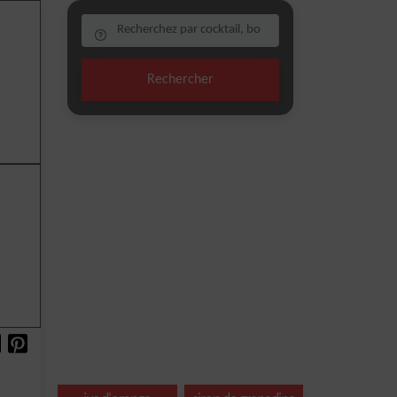
Rechercher