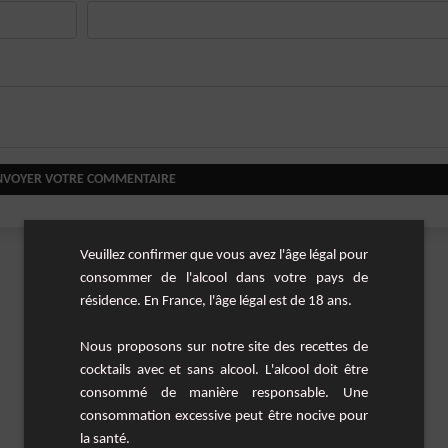
NVOYER VOTRE COMMENTAIRE
Veuillez confirmer que vous avez l'âge légal pour
consommer de l'alcool dans votre pays de
résidence. En France, l'âge légal est de 18 ans.
Nous proposons sur notre site des recettes de
cocktails avec et sans alcool. L'alcool doit être
consommé de manière responsable. Une
consommation excessive peut être nocive pour
la santé.