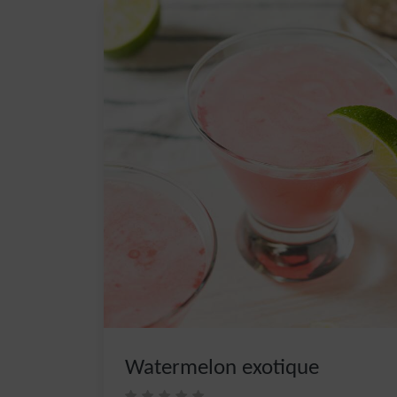
Watermelon exotique