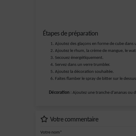
Étapes de préparation
Ajoutez des glaçons en forme de cube dans 
Ajoutez le rhum, la crème de mangue, le water
Secouez énergétiquement.
Servez dans un verre trumbler.
Ajoutez la décoration souhaitée.
Faites flamber le spray de bitter sur le dessu
Décoration
: Ajoutez une tranche d'ananas ou de
Votre commentaire
Votre nom*