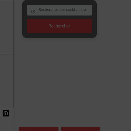
Rechercher