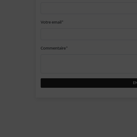
Votre email*
Commentaire*
E