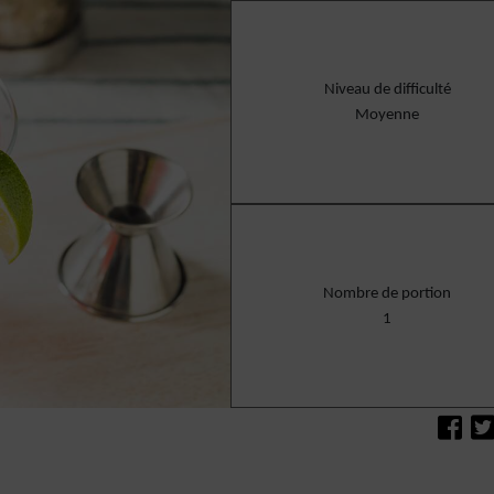
Niveau de difficulté
Moyenne
Nombre de portion
1