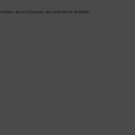
melon, de jus d'ananas, de coriandre et de bitter.