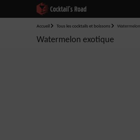
Accueil
Tous les cocktails et boissons
Watermelon
Watermelon exotique