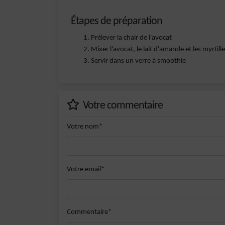
Étapes de préparation
Prélever la chair de l'avocat
Mixer l'avocat, le lait d'amande et les myrti
Servir dans un verre à smoothie
Votre commentaire
Votre nom*
Votre email*
Commentaire*