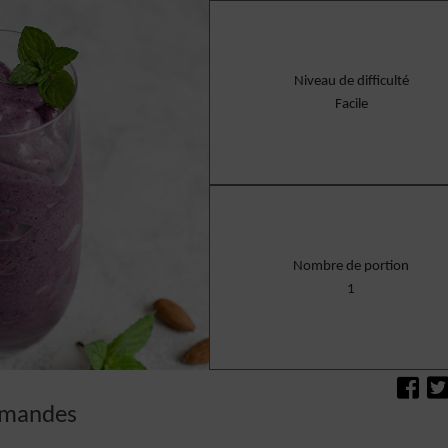
Niveau de difficulté
Facile
Nombre de portion
1
 amandes