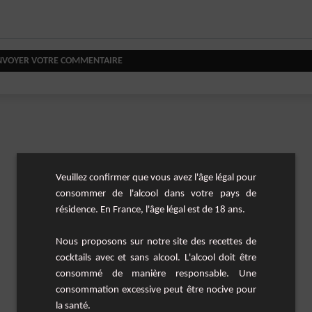
NVOYER VOTRE COMMENTAIRE
Veuillez confirmer que vous avez l'âge légal pour
consommer de l'alcool dans votre pays de
résidence. En France, l'âge légal est de 18 ans.
Nous proposons sur notre site des recettes de
cocktails avec et sans alcool. L'alcool doit être
consommé de manière responsable. Une
consommation excessive peut être nocive pour
la santé.