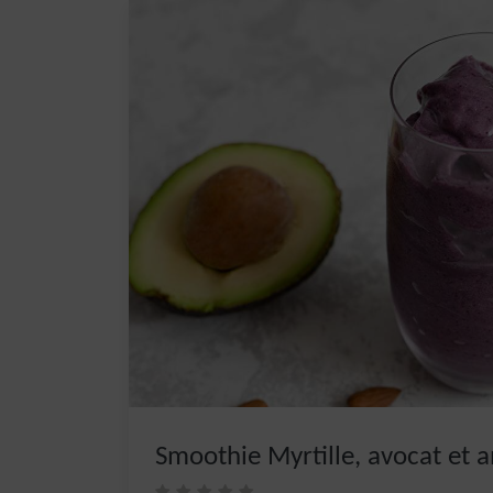
Smoothie Myrtille, avocat et