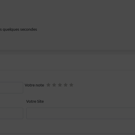
lles quelques secondes
Votre note
Votre Site