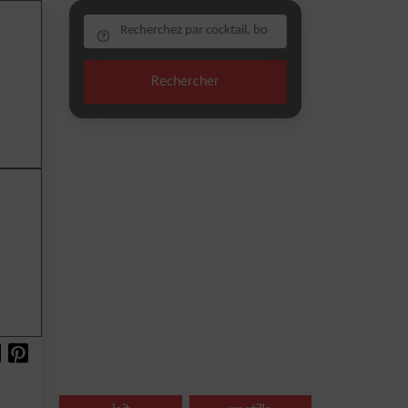
Rechercher