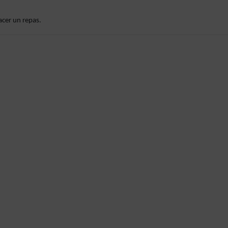
cer un repas.