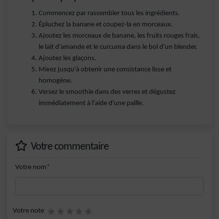
Commencez par rassembler tous les ingrédients.
Épluchez la banane et coupez-la en morceaux.
Ajoutez les morceaux de banane, les fruits rouges frais,
le lait d'amande et le curcuma dans le bol d'un blender.
Ajoutez les glaçons.
Mixez jusqu'à obtenir une consistance lisse et
homogène.
Versez le smoothie dans des verres et dégustez
immédiatement à l'aide d'une paille.
Votre commentaire
Votre nom*
Votre note