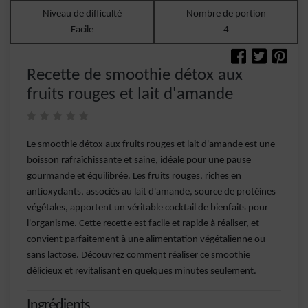
Niveau de difficulté
Nombre de portion
Facile
4
Recette de smoothie détox aux
fruits rouges et lait d'amande
Le smoothie détox aux fruits rouges et lait d'amande est une
boisson rafraîchissante et saine, idéale pour une pause
gourmande et équilibrée. Les fruits rouges, riches en
antioxydants, associés au lait d'amande, source de protéines
végétales, apportent un véritable cocktail de bienfaits pour
l'organisme. Cette recette est facile et rapide à réaliser, et
convient parfaitement à une alimentation végétalienne ou
sans lactose. Découvrez comment réaliser ce smoothie
délicieux et revitalisant en quelques minutes seulement.
Ingrédients