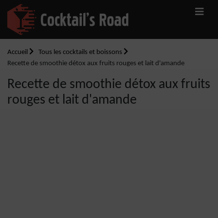
Accueil
Tous les cocktails et boissons
Recette de smoothie détox aux fruits rouges et lait d'amande
Recette de smoothie détox aux fruits
rouges et lait d'amande