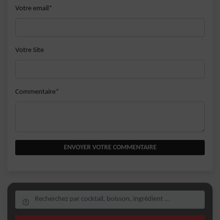
Votre email*
Votre Site
Commentaire*
ENVOYER VOTRE COMMENTAIRE