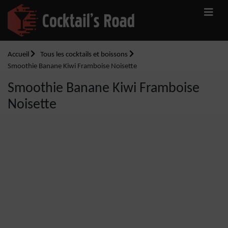
Accueil
Tous les cocktails et boissons
Smoothie Banane Kiwi Framboise Noisette
Smoothie Banane Kiwi Framboise
Noisette