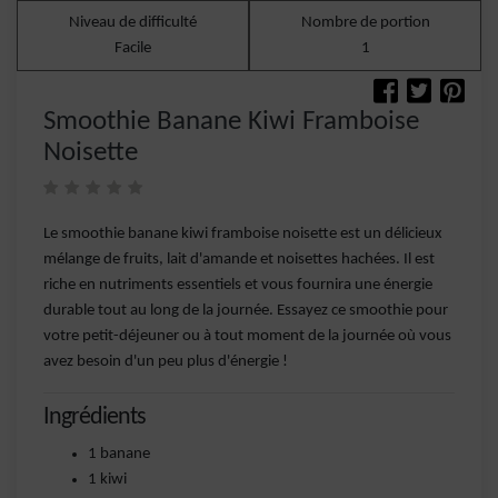
Niveau de difficulté
Nombre de portion
Facile
1
Smoothie Banane Kiwi Framboise
Noisette
Le smoothie banane kiwi framboise noisette est un délicieux
mélange de fruits, lait d'amande et noisettes hachées. Il est
riche en nutriments essentiels et vous fournira une énergie
durable tout au long de la journée. Essayez ce smoothie pour
votre petit-déjeuner ou à tout moment de la journée où vous
avez besoin d'un peu plus d'énergie !
Ingrédients
1 banane
1 kiwi