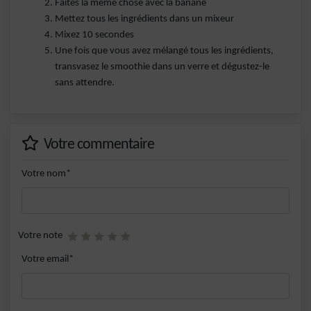
Faites la même chose avec la banane
Mettez tous les ingrédients dans un mixeur
Mixez 10 secondes
Une fois que vous avez mélangé tous les ingrédients,
transvasez le smoothie dans un verre et dégustez-le
sans attendre.
Votre commentaire
Votre nom*
Votre note
Votre email*