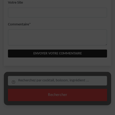
Votre Site
Commentaire*
ENVOYER VOTRE COMMENTAIRE
Rechercher