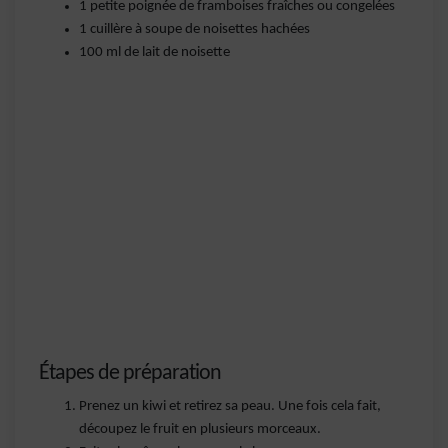
1 petite poignée de framboises fraîches ou congelées
1 cuillère à soupe de noisettes hachées
100 ml de lait de noisette
Étapes de préparation
Prenez un kiwi et retirez sa peau. Une fois cela fait,
découpez le fruit en plusieurs morceaux.