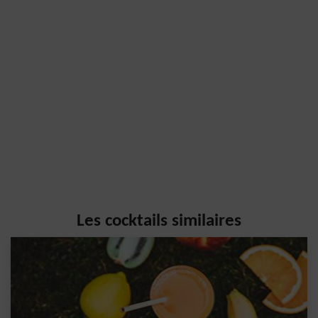
Les cocktails similaires