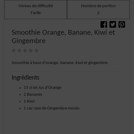
Niveau de difficulté
Nombre de portion
Facile
2
Smoothie Orange, Banane, Kiwi et
Gingembre
Smoothie à base d'orange, banane, kiwi et gingembre.
Ingrédients
15 cl de Jus d'Orange
2 Bananes
1 Kiwi
1 cac rase de Gingembre moulu