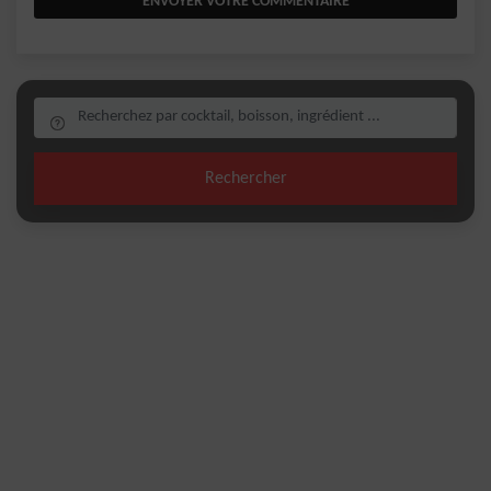
ENVOYER VOTRE COMMENTAIRE
Rechercher