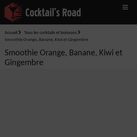
Accueil
Tous les cocktails et boissons
Smoothie Orange, Banane, Kiwi et Gingembre
Smoothie Orange, Banane, Kiwi et
Gingembre