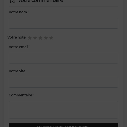
Votre commentaire
Votre nom*
Votre note
Votre email*
Votre Site
Commentaire*