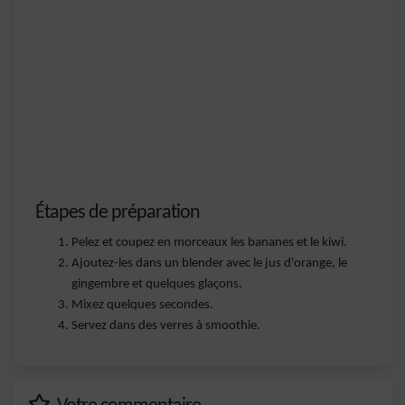
Étapes de préparation
Pelez et coupez en morceaux les bananes et le kiwi.
Ajoutez-les dans un blender avec le jus d'orange, le
gingembre et quelques glaçons.
Mixez quelques secondes.
Servez dans des verres à smoothie.