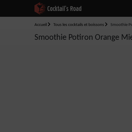
Accueil
Tous les cocktails et boissons
Smoothie Po
Smoothie Potiron Orange Mi