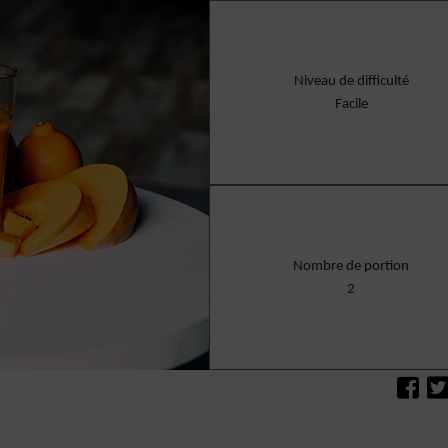
Niveau de difficulté
Facile
Nombre de portion
2