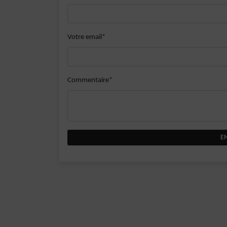
Votre email*
Commentaire*
E