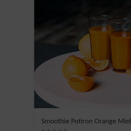
Smoothie Potiron Orange Miel