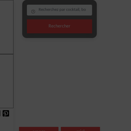
Rechercher