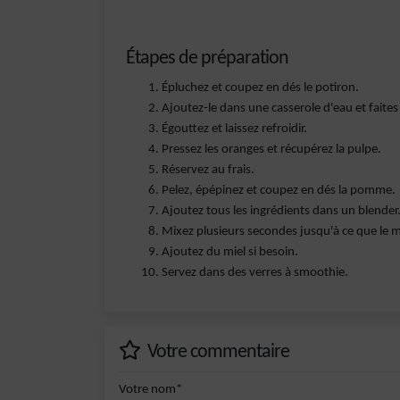
Étapes de préparation
Épluchez et coupez en dés le potiron.
Ajoutez-le dans une casserole d'eau et faite
Égouttez et laissez refroidir.
Pressez les oranges et récupérez la pulpe.
Réservez au frais.
Pelez, épépinez et coupez en dés la pomme.
Ajoutez tous les ingrédients dans un blender
Mixez plusieurs secondes jusqu'à ce que le
Ajoutez du miel si besoin.
Servez dans des verres à smoothie.
Votre commentaire
Votre nom*