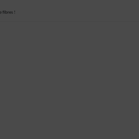
 fibres !