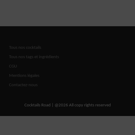
Tous nos cocktails
Tous nos tags et ingrédients
CGU
Mentions légales
Contactez-nous
Cocktails Road | @2026 All copy rights reserved