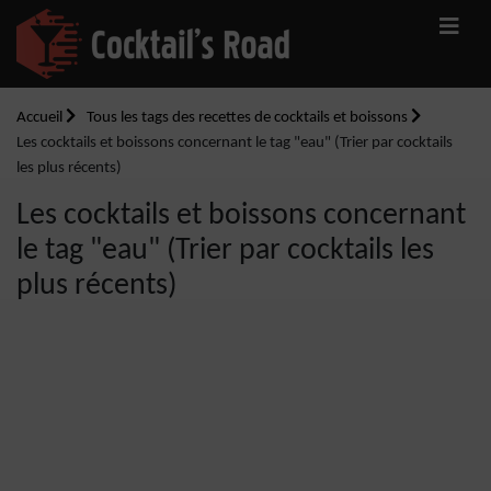
Accueil
Tous les tags des recettes de cocktails et boissons
Les cocktails et boissons concernant le tag "eau" (Trier par cocktails
les plus récents)
Les cocktails et boissons concernant
le tag "eau" (Trier par cocktails les
plus récents)