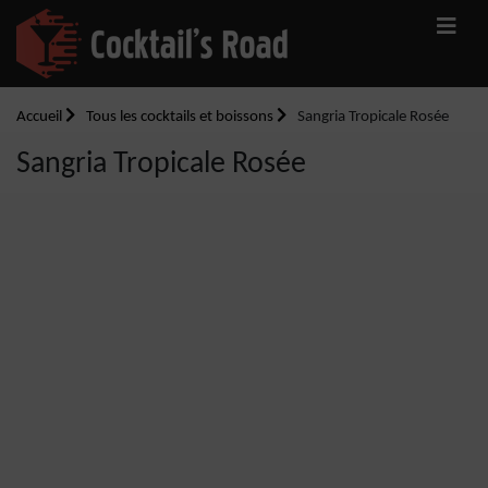
Accueil
Tous les cocktails et boissons
Sangria Tropicale Rosée
Sangria Tropicale Rosée