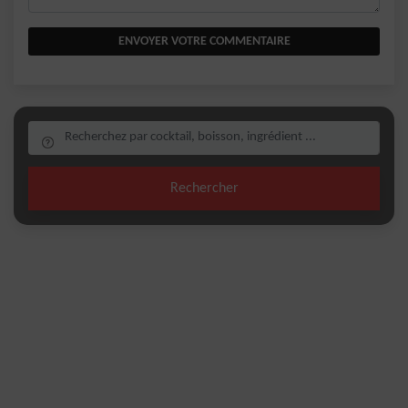
ENVOYER VOTRE COMMENTAIRE
Rechercher