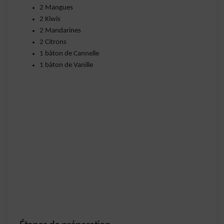
2 Mangues
2 Kiwis
2 Mandarines
2 Citrons
1 bâton de Cannelle
1 bâton de Vanille