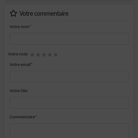
Votre commentaire
Votre nom*
Votre note
Votre email*
Votre Site
Commentaire*