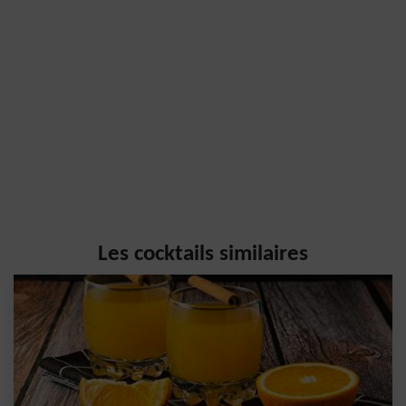
Les cocktails similaires