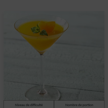
Niveau de difficulté
Nombre de portion