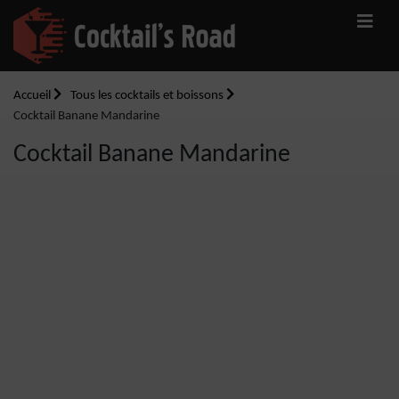
Accueil
Tous les cocktails et boissons
Cocktail Banane Mandarine
Cocktail Banane Mandarine