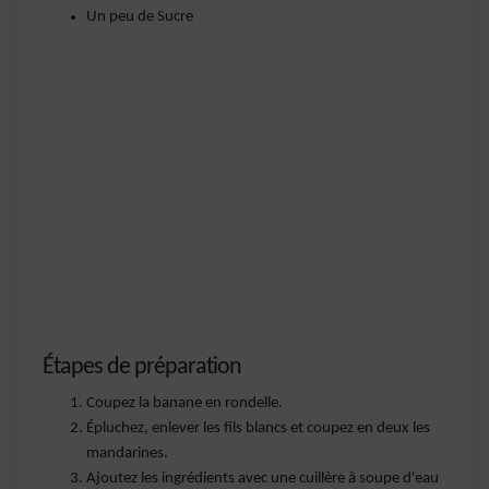
Un peu de Sucre
Étapes de préparation
Coupez la banane en rondelle.
Épluchez, enlever les fils blancs et coupez en deux les
mandarines.
Ajoutez les ingrédients avec une cuillère à soupe d'eau