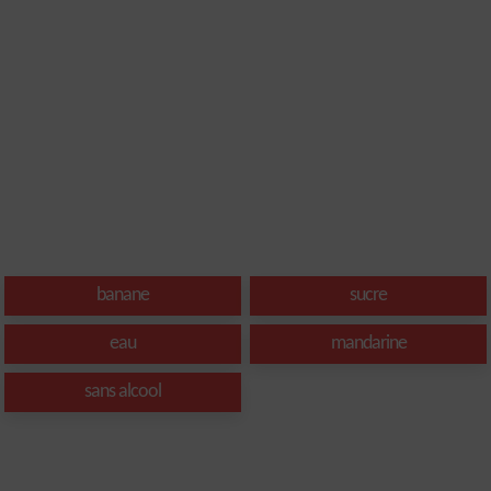
banane
sucre
eau
mandarine
sans alcool