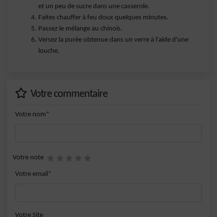
et un peu de sucre dans une casserole.
Faites chauffer à feu doux quelques minutes.
Passez le mélange au chinois.
Versez la purée obtenue dans un verre à l'aide d'une
louche.
Votre commentaire
Votre nom*
Votre note
Votre email*
Votre Site