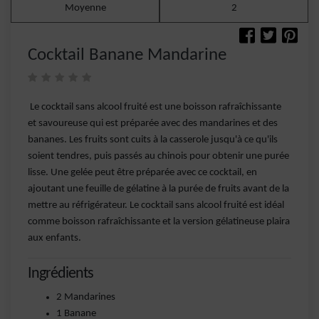
Moyenne
2
Cocktail Banane Mandarine
Le cocktail sans alcool fruité est une boisson rafraîchissante
et savoureuse qui est préparée avec des mandarines et des
bananes. Les fruits sont cuits à la casserole jusqu'à ce qu'ils
soient tendres, puis passés au chinois pour obtenir une purée
lisse. Une gelée peut être préparée avec ce cocktail, en
ajoutant une feuille de gélatine à la purée de fruits avant de la
mettre au réfrigérateur. Le cocktail sans alcool fruité est idéal
comme boisson rafraîchissante et la version gélatineuse plaira
aux enfants.
Ingrédients
2 Mandarines
1 Banane