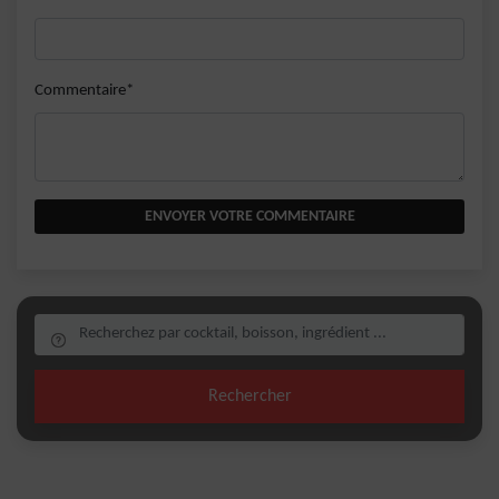
Commentaire*
ENVOYER VOTRE COMMENTAIRE
Rechercher