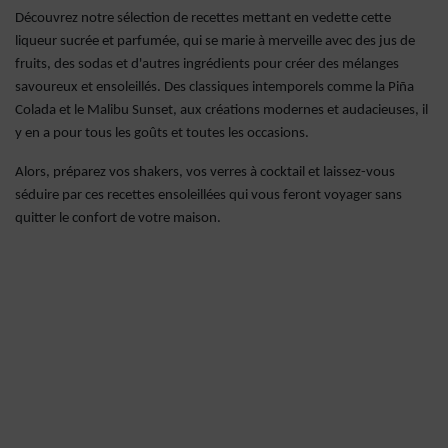
Découvrez notre sélection de recettes mettant en vedette cette
liqueur sucrée et parfumée, qui se marie à merveille avec des jus de
fruits, des sodas et d'autres ingrédients pour créer des mélanges
savoureux et ensoleillés. Des classiques intemporels comme la Piña
Colada et le Malibu Sunset, aux créations modernes et audacieuses, il
y en a pour tous les goûts et toutes les occasions.
Alors, préparez vos shakers, vos verres à cocktail et laissez-vous
séduire par ces recettes ensoleillées qui vous feront voyager sans
quitter le confort de votre maison.