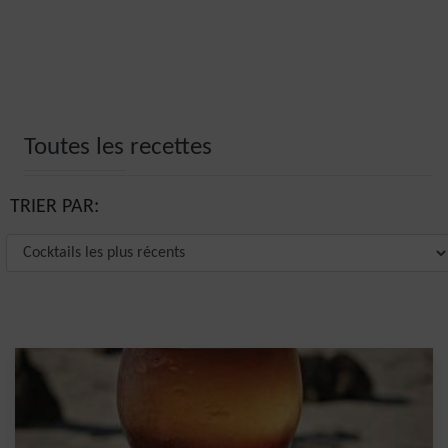
Toutes les recettes
TRIER PAR: