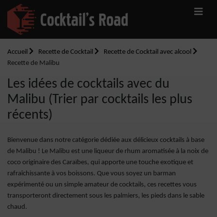
Accueil
Recette de Cocktail
Recette de Cocktail avec alcool
Recette de Malibu
Les idées de cocktails avec du
Malibu (Trier par cocktails les plus
récents)
Bienvenue dans notre catégorie dédiée aux délicieux cocktails à base
de Malibu ! Le Malibu est une liqueur de rhum aromatisée à la noix de
coco originaire des Caraïbes, qui apporte une touche exotique et
rafraîchissante à vos boissons. Que vous soyez un barman
expérimenté ou un simple amateur de cocktails, ces recettes vous
transporteront directement sous les palmiers, les pieds dans le sable
chaud.