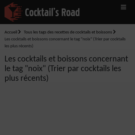
Accueil
Tous les tags des recettes de cocktails et boissons
Les cocktails et boissons concernant le tag "noix" (Trier par cocktails
les plus récents)
Les cocktails et boissons concernant
le tag "noix" (Trier par cocktails les
plus récents)