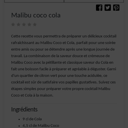
Malibu coco cola
Cette recette vous permettra de préparer un délicieux cocktail
rafraîchissant au Malibu Coco et Cola, parfait pour une soirée
entre amis ou pour se détendre après une longue journée de
travail. La combinaison de la saveur douce et crémeuse de
Malibu Coco avec la pétillante et classique saveur du Cola en
fait une boisson facile à préparer et agréable à déguster. Garni
d'un quartier de citron vert pour une touche acidulée, ce
cocktail est sûr de satisfaire vos papilles gustatives. Suivez ces
étapes simples pour préparer votre propre cocktail Malibu
Coco et Cola à la maison.
Ingrédients
9 cl de Cola
4,5 cl de Malibu Coco