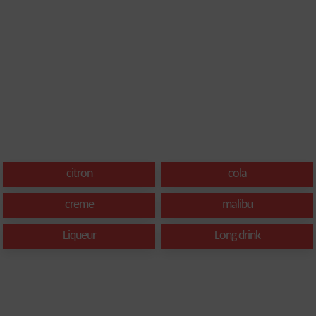
citron
cola
creme
malibu
Liqueur
Long drink