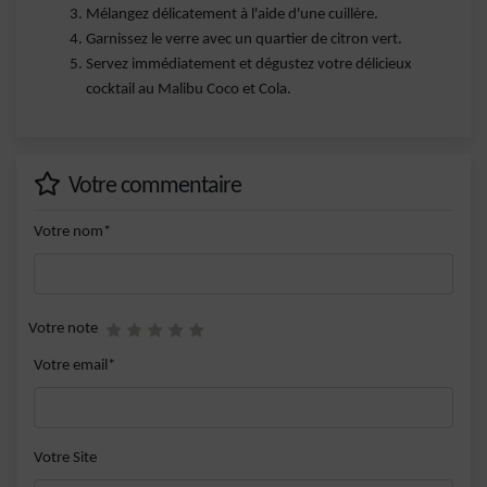
Mélangez délicatement à l'aide d'une cuillère.
Garnissez le verre avec un quartier de citron vert.
Servez immédiatement et dégustez votre délicieux
cocktail au Malibu Coco et Cola.
Votre commentaire
Votre nom*
Votre note
Votre email*
Votre Site