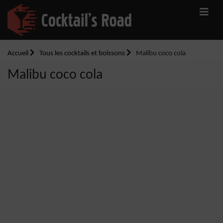
Accueil
Tous les cocktails et boissons
Malibu coco cola
Malibu coco cola