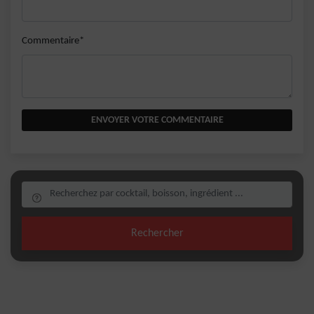
Commentaire*
ENVOYER VOTRE COMMENTAIRE
Rechercher