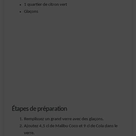
1 quartier de citron vert
Glaçons
Étapes de préparation
Remplissez un grand verre avec des glaçons.
Ajoutez 4,5 cl de Malibu Coco et 9 cl de Cola dans le
verre.