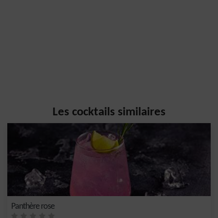
Les cocktails similaires
Panthère rose