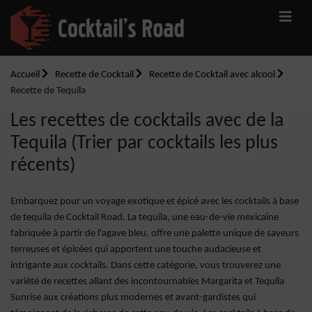
Accueil
Recette de Cocktail
Recette de Cocktail avec alcool
Recette de Tequila
Les recettes de cocktails avec de la
Tequila (Trier par cocktails les plus
récents)
Embarquez pour un voyage exotique et épicé avec les cocktails à base
de tequila de Cocktail Road. La tequila, une eau-de-vie mexicaine
fabriquée à partir de l'agave bleu, offre une palette unique de saveurs
terreuses et épicées qui apportent une touche audacieuse et
intrigante aux cocktails. Dans cette catégorie, vous trouverez une
variété de recettes allant des incontournables Margarita et Tequila
Sunrise aux créations plus modernes et avant-gardistes qui