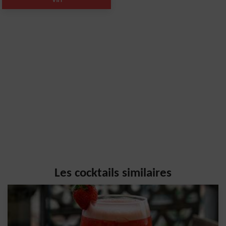
Les cocktails similaires