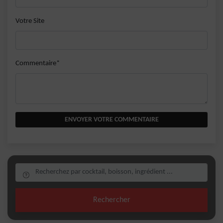
Votre Site
Commentaire*
ENVOYER VOTRE COMMENTAIRE
Rechercher