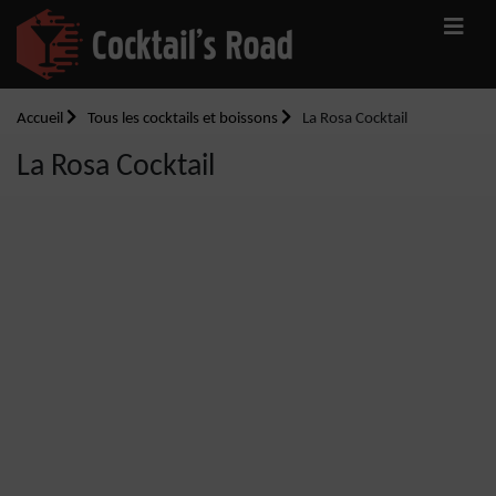
Accueil
Tous les cocktails et boissons
La Rosa Cocktail
La Rosa Cocktail