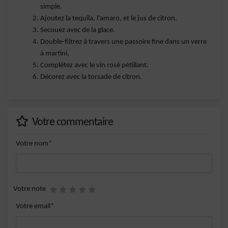
simple.
Ajoutez la tequila, l'amaro, et le jus de citron.
Secouez avec de la glace.
Double-filtrez à travers une passoire fine dans un verre
à martini.
Complétez avec le vin rosé pétillant.
Décorez avec la torsade de citron.
Votre commentaire
Votre nom*
Votre note
Votre email*