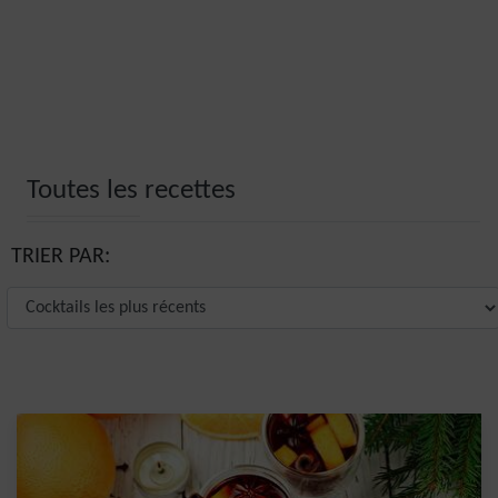
Toutes les recettes
TRIER PAR: