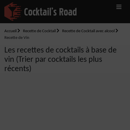
Accueil
Recette de Cocktail
Recette de Cocktail avec alcool
Recette de Vin
Les recettes de cocktails à base de
vin (Trier par cocktails les plus
récents)