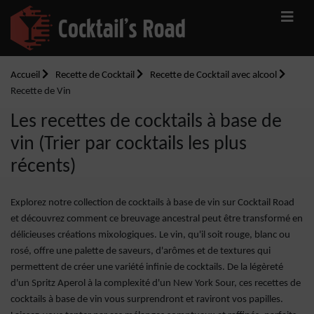
Accueil
Recette de Cocktail
Recette de Cocktail avec alcool
Recette de Vin
Les recettes de cocktails à base de
vin (Trier par cocktails les plus
récents)
Explorez notre collection de cocktails à base de vin sur Cocktail Road
et découvrez comment ce breuvage ancestral peut être transformé en
délicieuses créations mixologiques. Le vin, qu'il soit rouge, blanc ou
rosé, offre une palette de saveurs, d'arômes et de textures qui
permettent de créer une variété infinie de cocktails. De la légèreté
d'un Spritz Aperol à la complexité d'un New York Sour, ces recettes de
cocktails à base de vin vous surprendront et raviront vos papilles.