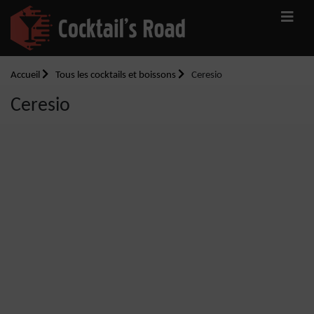
Accueil
Tous les cocktails et boissons
Ceresio
Ceresio