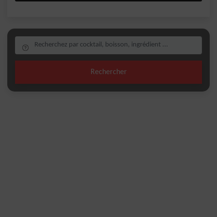
Rechercher