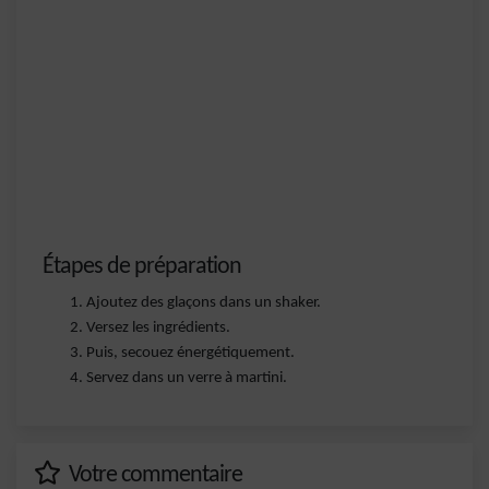
Étapes de préparation
Ajoutez des glaçons dans un shaker.
Versez les ingrédients.
Puis, secouez énergétiquement.
Servez dans un verre à martini.
Votre commentaire