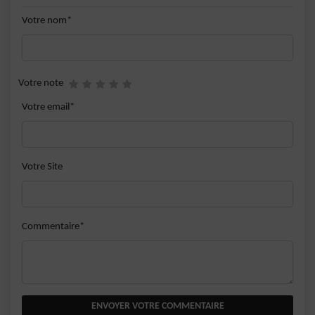
Votre nom*
Votre note
Votre email*
Votre Site
Commentaire*
ENVOYER VOTRE COMMENTAIRE