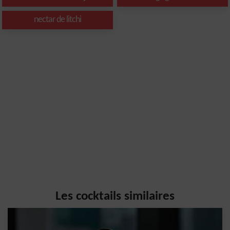
nectar de litchi
Les cocktails similaires