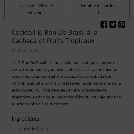
Niveau de difficulté
Nombre de portion
Moyenne
1
Cocktail El Ron Do Brasil à la
Cachaça et Fruits Tropicaux
Le "El Ron Do Brasil" est une invitation exotique dans votre
verre, fusionnant le goût distinctif de la cachaça brésilienne
avec la douceur des fruits tropicaux. Ce cocktail, à la fois
rafraîchissant et enivrant, allie la saveur acidulée du maracujà
et la douceur du litchi, relevée par une note épicée de
gingembre. Parfait pour une soirée d'été ou pour ajouter une
touche tropicale à tout moment.
Ingrédients
4 cl de Cachaça