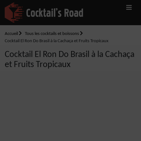
Accueil
Tous les cocktails et boissons
Cocktail El Ron Do Brasil à la Cachaça et Fruits Tropicaux
Cocktail El Ron Do Brasil à la Cachaça
et Fruits Tropicaux