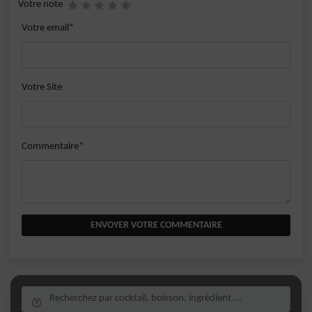
Votre note
Votre email*
Votre Site
Commentaire*
ENVOYER VOTRE COMMENTAIRE