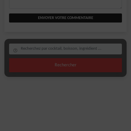
ENVOYER VOTRE COMMENTAIRE
Rechercher