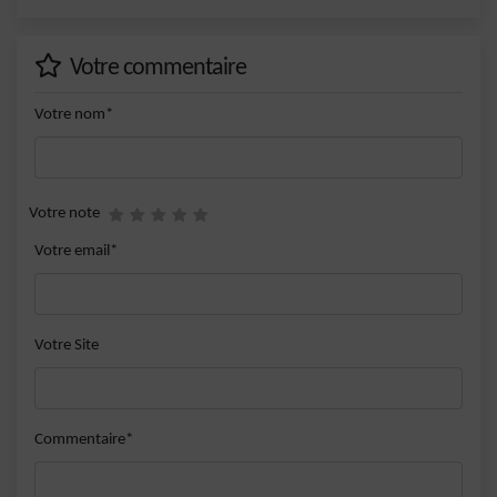
Votre commentaire
Votre nom*
Votre note
Votre email*
Votre Site
Commentaire*