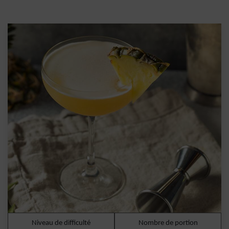
Niveau de difficulté
Nombre de portion