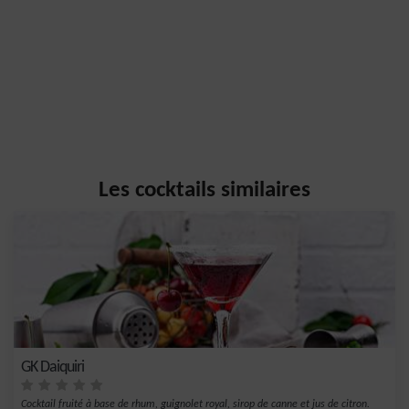
Les cocktails similaires
GK Daiquiri
Cocktail fruité à base de rhum, guignolet royal, sirop de canne et jus de citron.