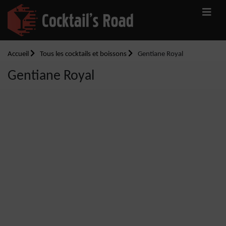
Accueil
Tous les cocktails et boissons
Gentiane Royal
Gentiane Royal