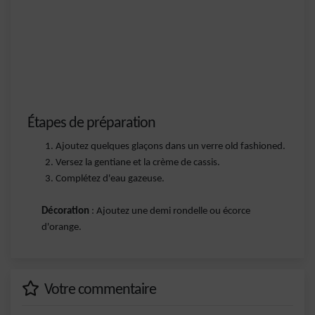
Étapes de préparation
Ajoutez quelques glaçons dans un verre old fashioned.
Versez la gentiane et la crème de cassis.
Complétez d'eau gazeuse.
Décoration
: Ajoutez une demi rondelle ou écorce
d'orange.
Votre commentaire