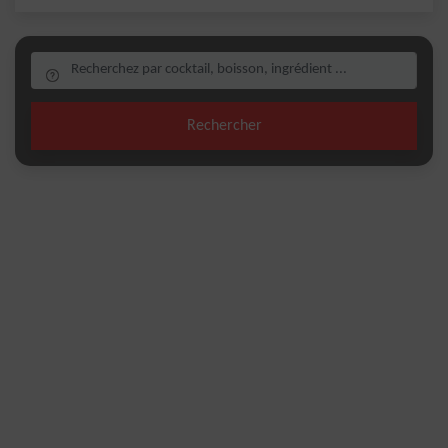
Rechercher