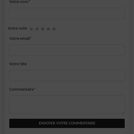
Votre nom*
Votre note
Votre email*
Votre Site
Commentaire*
ENVOYER VOTRE COMMENTAIRE