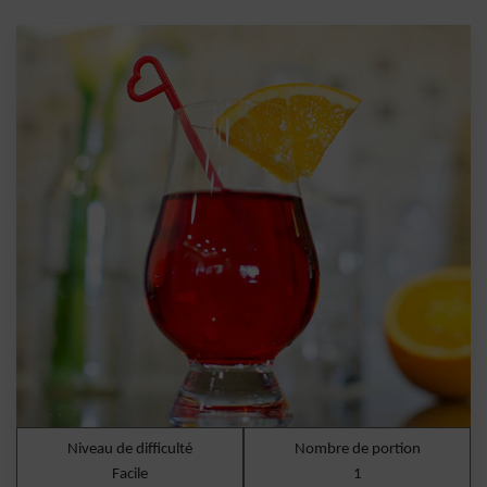
Niveau de difficulté
Nombre de portion
Facile
1