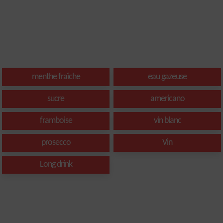
menthe fraîche
eau gazeuse
sucre
americano
framboise
vin blanc
prosecco
Vin
Long drink