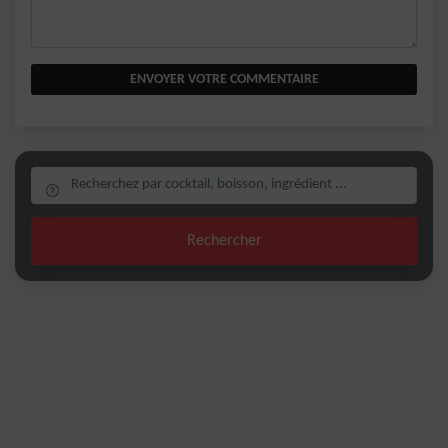
ENVOYER VOTRE COMMENTAIRE
Rechercher