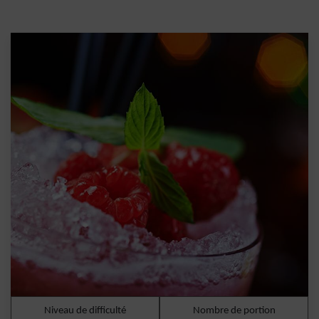
Niveau de difficulté
Nombre de portion