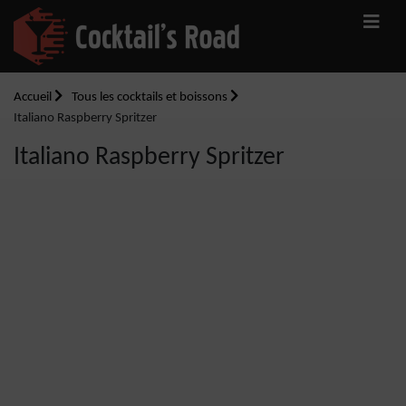
Accueil
Tous les cocktails et boissons
Italiano Raspberry Spritzer
Italiano Raspberry Spritzer