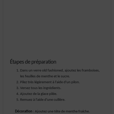
Étapes de préparation
Dans un verre old fashioned, ajoutez les framboises,
les feuilles de menthe et le sucre.
Pilez très légèrement à l'aide d'un pilon.
Versez tous les ingrédients.
Ajoutez de la glace pilée.
Remuez à l'aide d'une cuillère.
Décoration
: Ajoutez une tête de menthe fraîche.