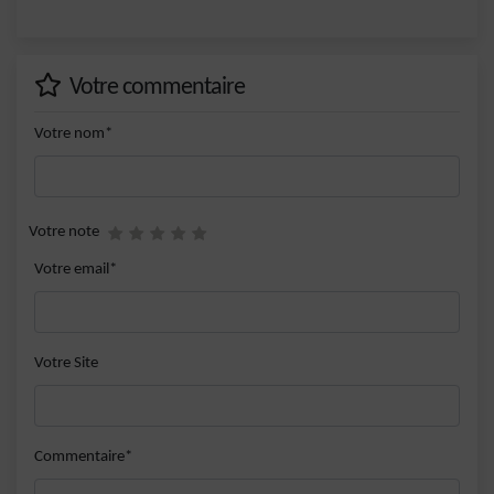
Votre commentaire
Votre nom*
Votre note
Votre email*
Votre Site
Commentaire*