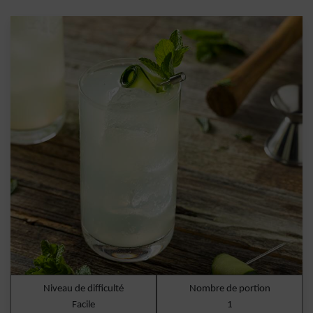
Niveau de difficulté
Nombre de portion
Facile
1