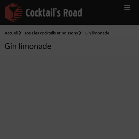
Accueil
Tous les cocktails et boissons
Gin limonade
Gin limonade