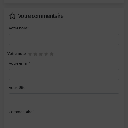
Votre commentaire
Votre nom*
Votre note
Votre email*
Votre Site
Commentaire*