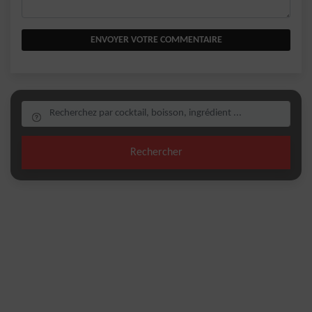
ENVOYER VOTRE COMMENTAIRE
Rechercher