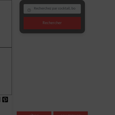
Rechercher