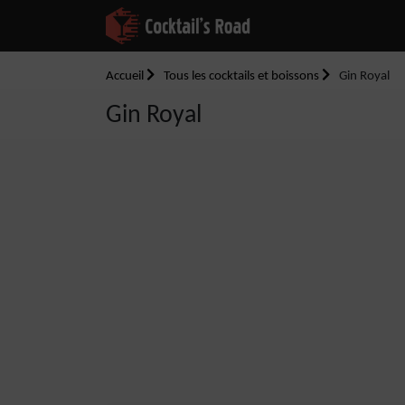
Accueil
Tous les cocktails et boissons
Gin Royal
Gin Royal