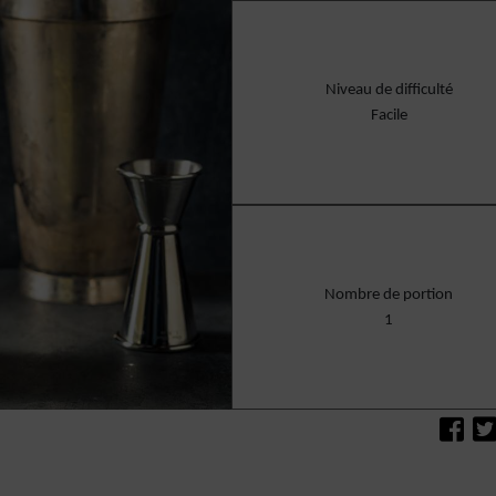
Niveau de difficulté
Facile
Nombre de portion
1