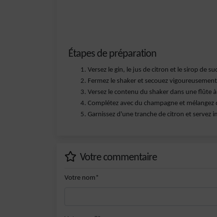
Étapes de préparation
Versez le gin, le jus de citron et le sirop de 
Fermez le shaker et secouez vigoureusemen
Versez le contenu du shaker dans une flûte 
Complétez avec du champagne et mélangez 
Garnissez d'une tranche de citron et servez
Votre commentaire
Votre nom*