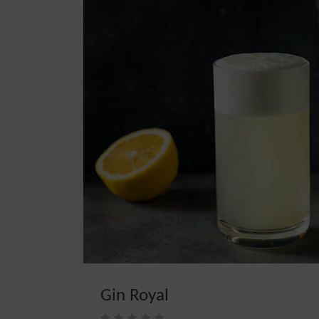
Gin Royal