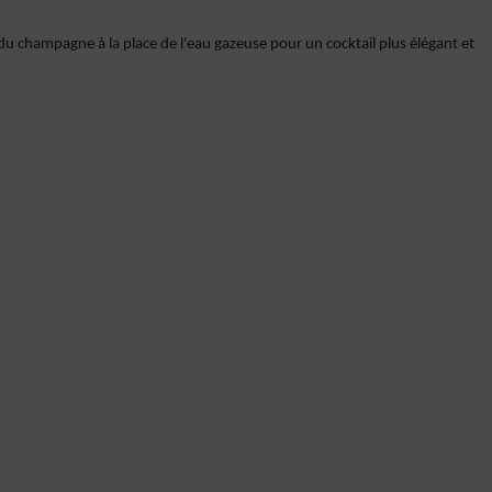
e du champagne à la place de l'eau gazeuse pour un cocktail plus élégant et