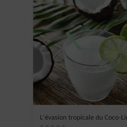
L'évasion tropicale du Coco-L