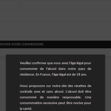
NVOYER VOTRE COMMENTAIRE
Veuillez confirmer que vous avez l'âge légal pour
consommer de l'alcool dans votre pays de
résidence. En France, l'âge légal est de 18 ans.
Nous proposons sur notre site des recettes de
cocktails avec et sans alcool. L'alcool doit être
consommé de manière responsable. Une
consommation excessive peut être nocive pour
la santé.