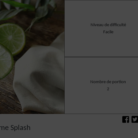
Niveau de difficulté
Facile
Nombre de portion
2
ime Splash