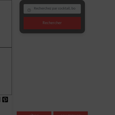
Rechercher