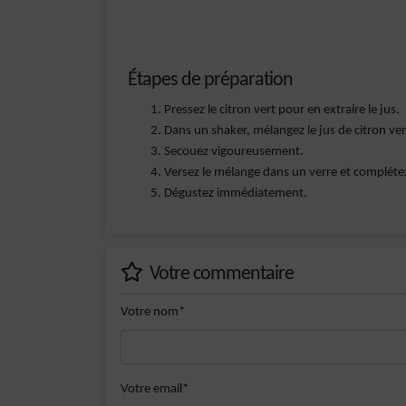
Étapes de préparation
Pressez le citron vert pour en extraire le jus.
Dans un shaker, mélangez le jus de citron vert,
Secouez vigoureusement.
Versez le mélange dans un verre et complétez
Dégustez immédiatement.
Votre commentaire
Votre nom*
Votre email*