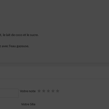
 le lait de coco et le sucre.
 avec l'eau gazeuse.
Votre note
Votre Site