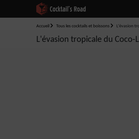
Accueil
Tous les cocktails et boissons
L'évasion tr
L'évasion tropicale du Coco-