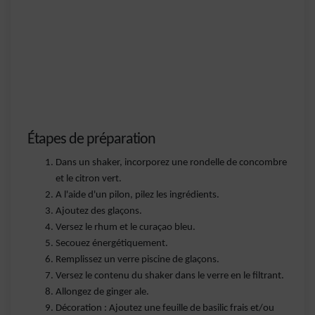
Étapes de préparation
Dans un shaker, incorporez une rondelle de concombre
et le citron vert.
A l'aide d'un pilon, pilez les ingrédients.
Ajoutez des glaçons.
Versez le rhum et le curaçao bleu.
Secouez énergétiquement.
Remplissez un verre piscine de glaçons.
Versez le contenu du shaker dans le verre en le filtrant.
Allongez de ginger ale.
Décoration : Ajoutez une feuille de basilic frais et/ou