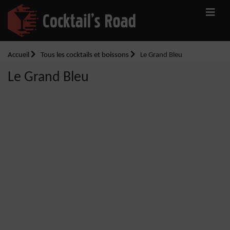
Accueil
Tous les cocktails et boissons
Le Grand Bleu
Le Grand Bleu