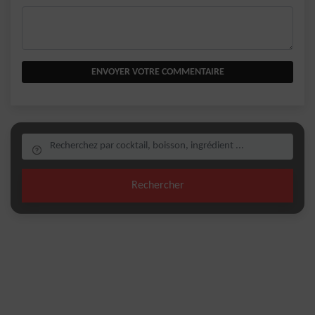
ENVOYER VOTRE COMMENTAIRE
Rechercher