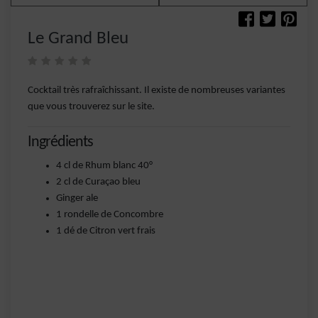
Le Grand Bleu
Cocktail très rafraîchissant. Il existe de nombreuses variantes
que vous trouverez sur le site.
Ingrédients
4 cl de Rhum blanc 40°
2 cl de Curaçao bleu
Ginger ale
1 rondelle de Concombre
1 dé de Citron vert frais