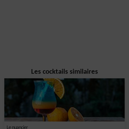
Les cocktails similaires
Le nuancier