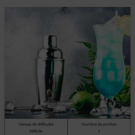
Niveau de difficulté
Nombre de portion
Difficile
1