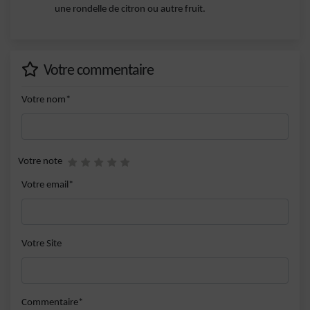
une rondelle de citron ou autre fruit.
Votre commentaire
Votre nom*
Votre note
Votre email*
Votre Site
Commentaire*