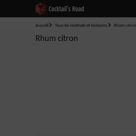
Accueil
Tous les cocktails et boissons
Rhum citro
Rhum citron