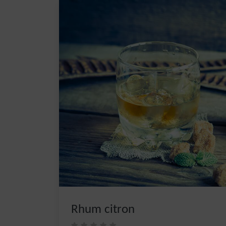
Rhum citron