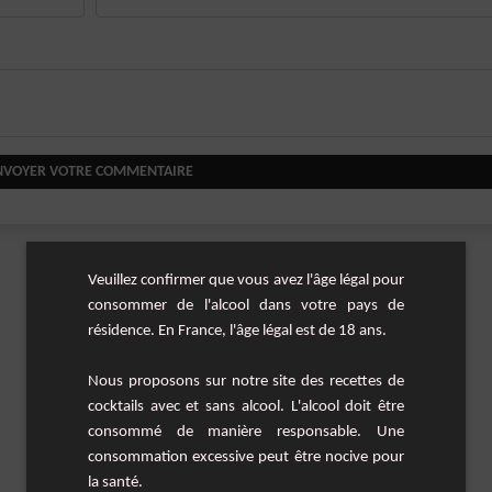
NVOYER VOTRE COMMENTAIRE
Veuillez confirmer que vous avez l'âge légal pour
consommer de l'alcool dans votre pays de
résidence. En France, l'âge légal est de 18 ans.
Nous proposons sur notre site des recettes de
cocktails avec et sans alcool. L'alcool doit être
consommé de manière responsable. Une
consommation excessive peut être nocive pour
la santé.