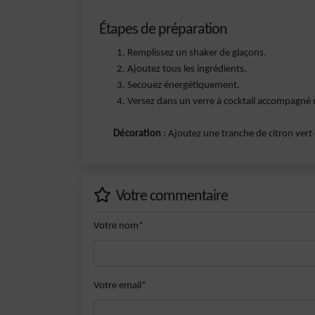
Étapes de préparation
Remplissez un shaker de glaçons.
Ajoutez tous les ingrédients.
Secouez énergétiquement.
Versez dans un verre à cocktail accompagné d
Décoration
: Ajoutez une tranche de citron vert 
Votre commentaire
Votre nom*
Votre email*