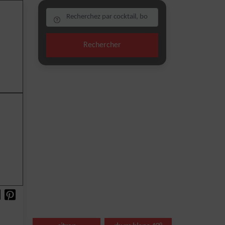
Rechercher