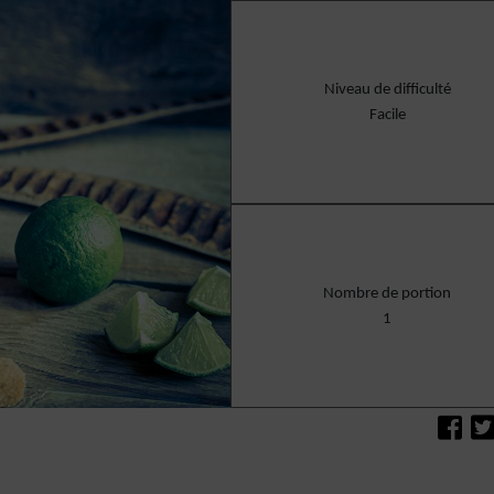
Niveau de difficulté
Facile
Nombre de portion
1