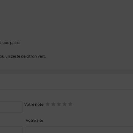
'une paille.
ou un zeste de citron vert.
Votre note
Votre Site