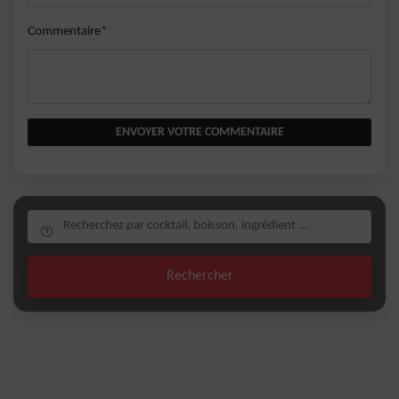
Commentaire*
ENVOYER VOTRE COMMENTAIRE
Rechercher