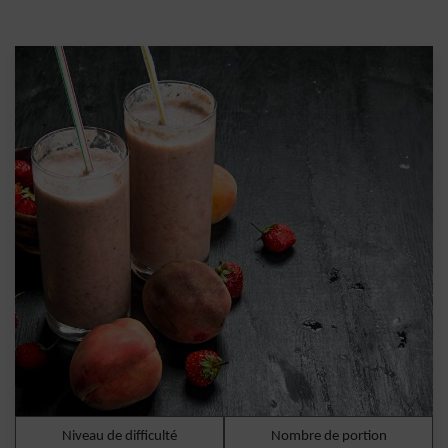
Niveau de difficulté
Nombre de portion