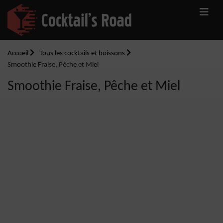
Accueil
Tous les cocktails et boissons
Smoothie Fraise, Pêche et Miel
Smoothie Fraise, Pêche et Miel