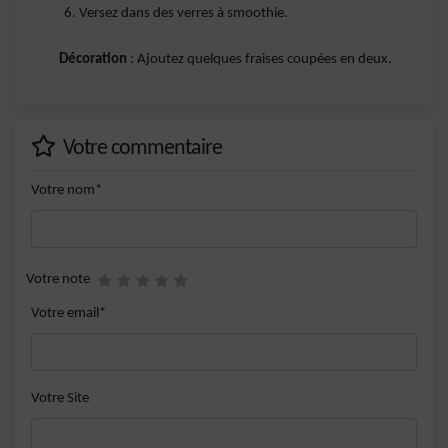
Versez dans des verres à smoothie.
Décoration
: Ajoutez quelques fraises coupées en deux.
Votre commentaire
Votre nom*
Votre note
Votre email*
Votre Site