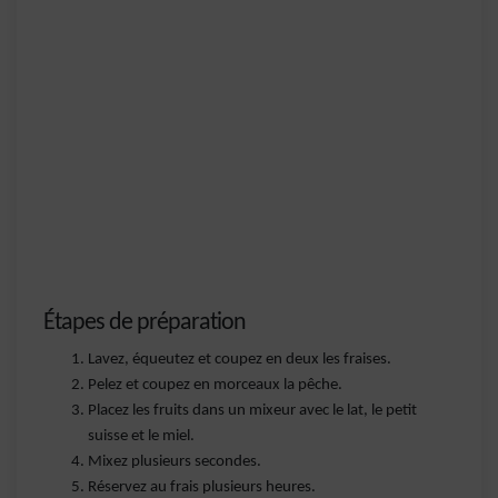
Étapes de préparation
Lavez, équeutez et coupez en deux les fraises.
Pelez et coupez en morceaux la pêche.
Placez les fruits dans un mixeur avec le lat, le petit
suisse et le miel.
Mixez plusieurs secondes.
Réservez au frais plusieurs heures.