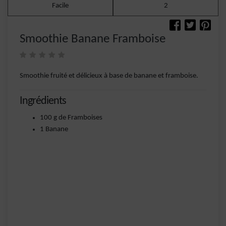
Facile
2
Smoothie Banane Framboise
Smoothie fruité et délicieux à base de banane et framboise.
Ingrédients
100 g de Framboises
1 Banane