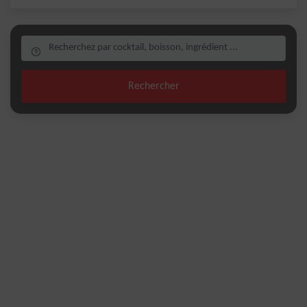
Rechercher