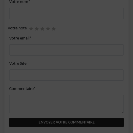
Votre nom*
Votre note
Votre email*
Votre Site
Commentaire*
ENVOYER VOTRE COMMENTAIRE