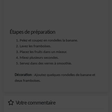
Étapes de préparation
Pelez et coupez en rondelles la banane.
Lavez les framboises.
Placez les fruits dans un mixeur.
Mixez plusieurs secondes.
Servez dans des verres à smoothie.
Décoration
: Ajoutez quelques rondelles de banane et
deux framboises.
Votre commentaire