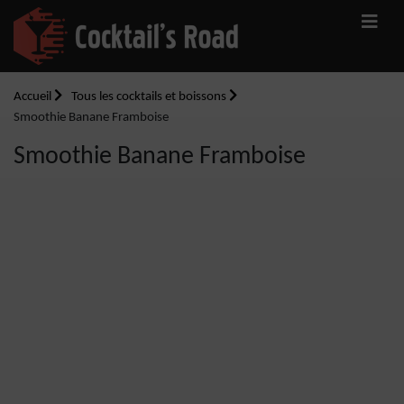
Accueil
Tous les cocktails et boissons
Smoothie Banane Framboise
Smoothie Banane Framboise