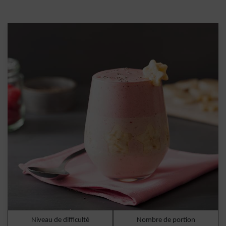
Niveau de difficulté
Nombre de portion