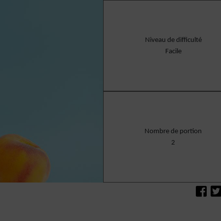
Niveau de difficulté
Facile
Nombre de portion
2