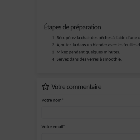
Étapes de préparation
Récupérez la chair des pêches à l'aide d'une cu
Ajoutez-la dans un blender avec les feuilles d
Mixez pendant quelques minutes.
Servez dans des verres à smoothie.
Votre commentaire
Votre nom*
Votre email*