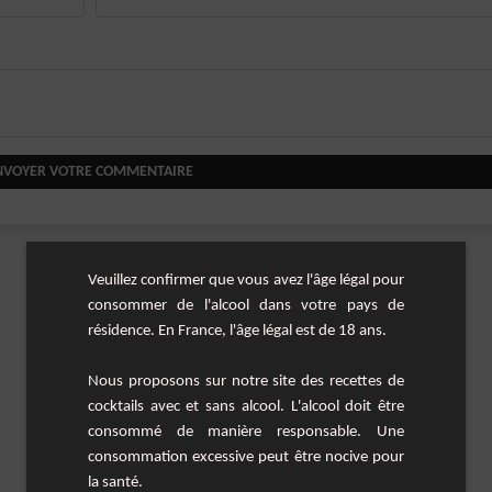
NVOYER VOTRE COMMENTAIRE
Veuillez confirmer que vous avez l'âge légal pour
consommer de l'alcool dans votre pays de
résidence. En France, l'âge légal est de 18 ans.
Nous proposons sur notre site des recettes de
cocktails avec et sans alcool. L'alcool doit être
consommé de manière responsable. Une
consommation excessive peut être nocive pour
la santé.