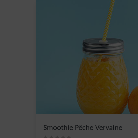
Smoothie Pêche Vervaine