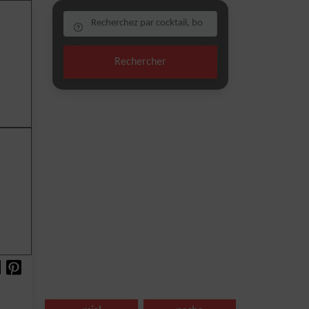
Rechercher