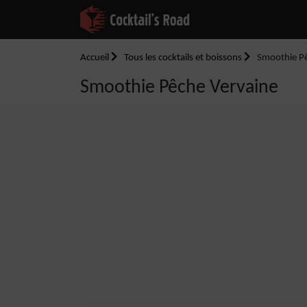
Accueil
Tous les cocktails et boissons
Smoothie Pê
Smoothie Pêche Vervaine