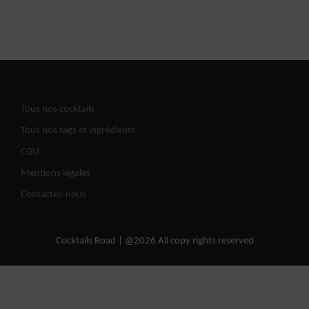
Tous nos cocktails
Tous nos tags et ingrédients
CGU
Mentions légales
Contactez-nous
Cocktails Road | @2026 All copy rights reserved