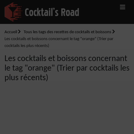
Accueil
Tous les tags des recettes de cocktails et boissons
Les cocktails et boissons concernant le tag "orange" (Trier par
cocktails les plus récents)
Les cocktails et boissons concernant
le tag "orange" (Trier par cocktails les
plus récents)