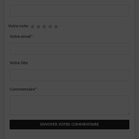
Votre note
Votre email*
Votre Site
Commentaire*
ENVOYER VOTRE COMMENTAIRE