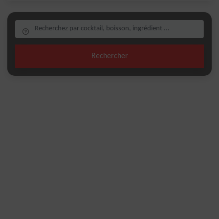
Rechercher