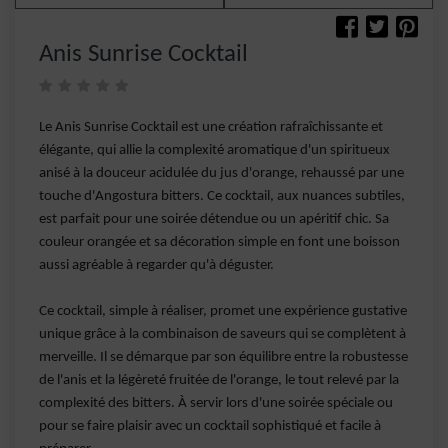
Anis Sunrise Cocktail
Le Anis Sunrise Cocktail est une création rafraîchissante et
élégante, qui allie la complexité aromatique d'un spiritueux
anisé à la douceur acidulée du jus d'orange, rehaussé par une
touche d'Angostura bitters. Ce cocktail, aux nuances subtiles,
est parfait pour une soirée détendue ou un apéritif chic. Sa
couleur orangée et sa décoration simple en font une boisson
aussi agréable à regarder qu'à déguster.
Ce cocktail, simple à réaliser, promet une expérience gustative
unique grâce à la combinaison de saveurs qui se complètent à
merveille. Il se démarque par son équilibre entre la robustesse
de l'anis et la légèreté fruitée de l'orange, le tout relevé par la
complexité des bitters. À servir lors d'une soirée spéciale ou
pour se faire plaisir avec un cocktail sophistiqué et facile à