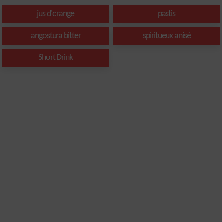
jus d'orange
pastis
angostura bitter
spiritueux anisé
Short Drink