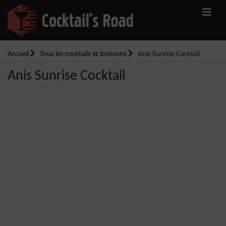
Accueil
Tous les cocktails et boissons
Anis Sunrise Cocktail
Anis Sunrise Cocktail