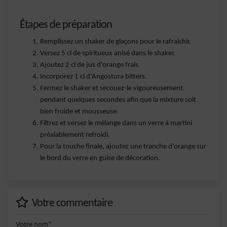
Étapes de préparation
Remplissez un shaker de glaçons pour le rafraîchir.
Versez 5 cl de spiritueux anisé dans le shaker.
Ajoutez 2 cl de jus d'orange frais.
Incorporez 1 cl d'Angostura bitters.
Fermez le shaker et secouez-le vigoureusement
pendant quelques secondes afin que la mixture soit
bien froide et mousseuse.
Filtrez et versez le mélange dans un verre à martini
préalablement refroidi.
Pour la touche finale, ajoutez une tranche d'orange sur
le bord du verre en guise de décoration.
Votre commentaire
Votre nom*