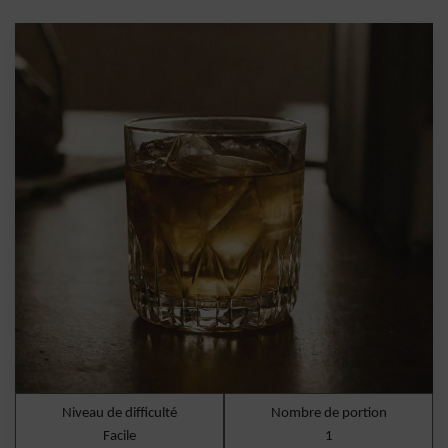
Niveau de difficulté
Nombre de portion
Facile
1