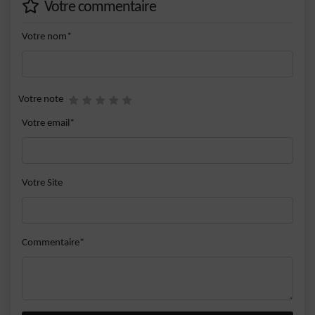
Votre commentaire
Votre nom*
Votre note
Votre email*
Votre Site
Commentaire*