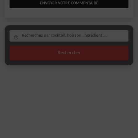
ENVOYER VOTRE COMMENTAIRE
Rechercher