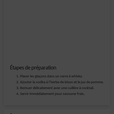
Étapes de préparation
Placer les glaçons dans un verre à whisky.
Ajouter la vodka à l’herbe de bison et le jus de pomme.
Remuer délicatement avec une cuillère à cocktail.
Servir immédiatement pour savourer frais.