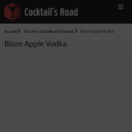
Accueil
Tous les cocktails et boissons
Bison Apple Vodka
Bison Apple Vodka