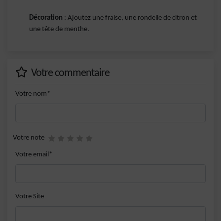
Décoration
: Ajoutez une fraise, une rondelle de citron et
une tête de menthe.
Votre commentaire
Votre nom*
Votre note
Votre email*
Votre Site