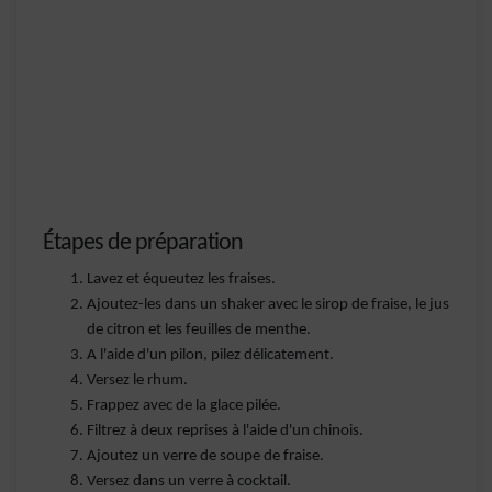
Étapes de préparation
Lavez et équeutez les fraises.
Ajoutez-les dans un shaker avec le sirop de fraise, le jus
de citron et les feuilles de menthe.
A l'aide d'un pilon, pilez délicatement.
Versez le rhum.
Frappez avec de la glace pilée.
Filtrez à deux reprises à l'aide d'un chinois.
Ajoutez un verre de soupe de fraise.
Versez dans un verre à cocktail.