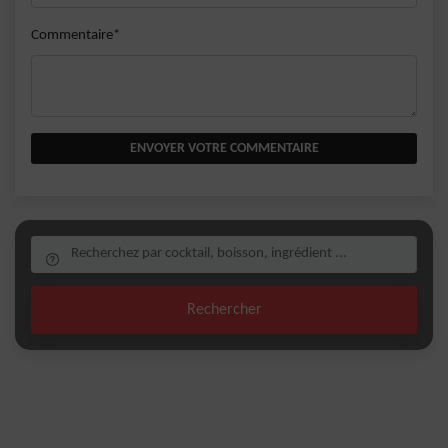
Commentaire*
ENVOYER VOTRE COMMENTAIRE
Rechercher