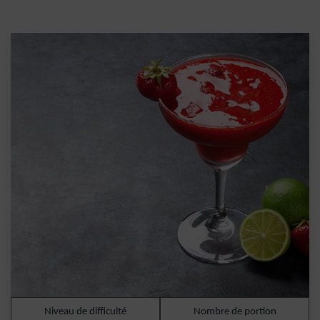
Niveau de difficulté
Nombre de portion