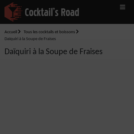
Accueil
Tous les cocktails et boissons
Daïquiri à la Soupe de Fraises
Daïquiri à la Soupe de Fraises