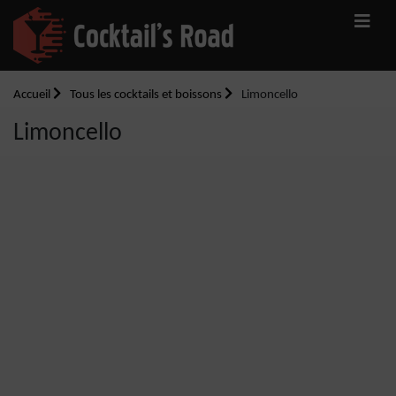
Accueil
Tous les cocktails et boissons
Limoncello
Limoncello