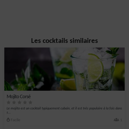
Les cocktails similaires
Mojito Corsé
Le mojito est un cocktail typiquement cubain, et il est très populaire à la fois dans
s...
Facile
1