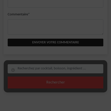
Commentaire*
ENVOYER VOTRE COMMENTAIRE
Rechercher