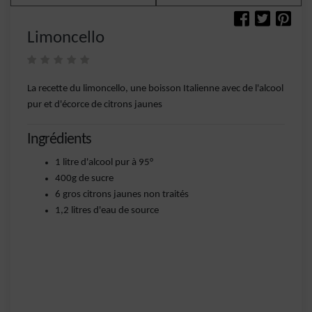
Limoncello
La recette du limoncello, une boisson Italienne avec de l'alcool
pur et d'écorce de citrons jaunes
Ingrédients
1 litre d'alcool pur à 95°
400g de sucre
6 gros citrons jaunes non traités
1,2 litres d'eau de source