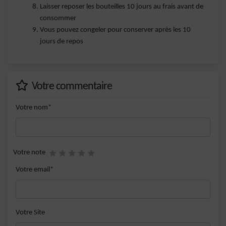
Laisser reposer les bouteilles 10 jours au frais avant de
consommer
Vous pouvez congeler pour conserver après les 10
jours de repos
Votre commentaire
Votre nom*
Votre note
Votre email*
Votre Site