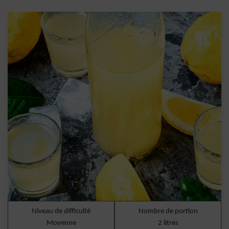
Niveau de difficulté
Nombre de portion
Moyenne
2 litres