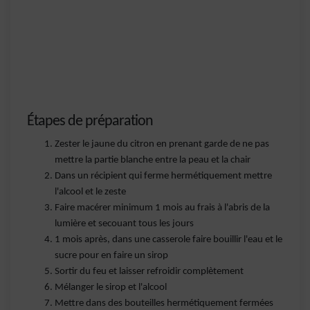
Étapes de préparation
Zester le jaune du citron en prenant garde de ne pas
mettre la partie blanche entre la peau et la chair
Dans un récipient qui ferme hermétiquement mettre
l'alcool et le zeste
Faire macérer minimum 1 mois au frais à l'abris de la
lumière et secouant tous les jours
1 mois après, dans une casserole faire bouillir l'eau et le
sucre pour en faire un sirop
Sortir du feu et laisser refroidir complètement
Mélanger le sirop et l'alcool
Mettre dans des bouteilles hermétiquement fermées