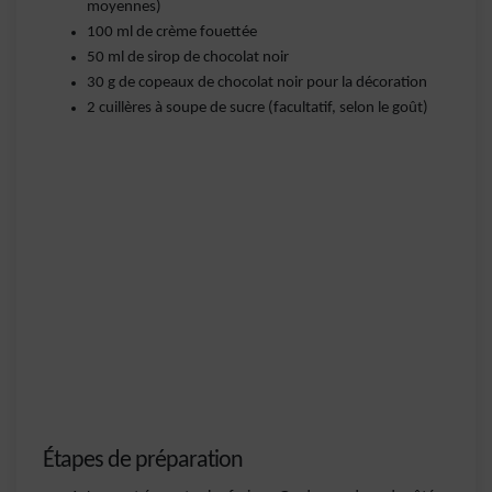
moyennes)
100 ml de crème fouettée
50 ml de sirop de chocolat noir
30 g de copeaux de chocolat noir pour la décoration
2 cuillères à soupe de sucre (facultatif, selon le goût)
Étapes de préparation