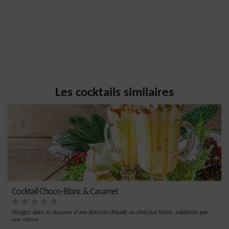
Les cocktails similaires
Cocktail Choco-Blanc & Caramel
Plongez dans la douceur d'une boisson chaude au chocolat blanc, sublimée par
une crème...