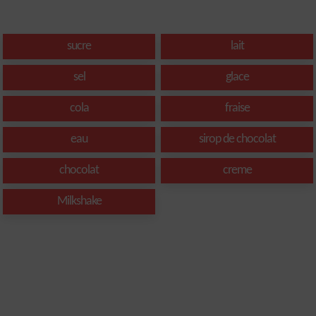
sucre
lait
sel
glace
cola
fraise
eau
sirop de chocolat
chocolat
creme
Milkshake