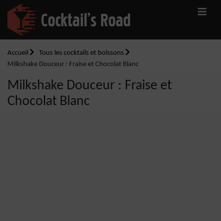
Accueil
Tous les cocktails et boissons
Milkshake Douceur : Fraise et Chocolat Blanc
Milkshake Douceur : Fraise et
Chocolat Blanc