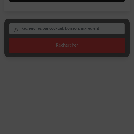
Rechercher