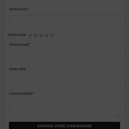
Votre nom*
Votre note
Votre email*
Votre Site
Commentaire*
ENVOYER VOTRE COMMENTAIRE