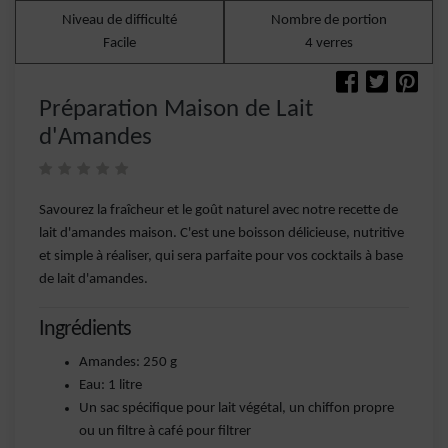
Niveau de difficulté
Nombre de portion
Facile
4 verres
Préparation Maison de Lait
d'Amandes
Savourez la fraîcheur et le goût naturel avec notre recette de
lait d'amandes maison. C'est une boisson délicieuse, nutritive
et simple à réaliser, qui sera parfaite pour vos cocktails à base
de lait d'amandes.
Ingrédients
Amandes: 250 g
Eau: 1 litre
Un sac spécifique pour lait végétal, un chiffon propre
ou un filtre à café pour filtrer