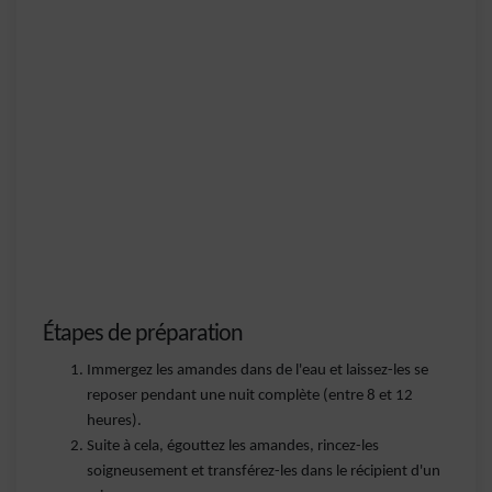
Étapes de préparation
Immergez les amandes dans de l'eau et laissez-les se
reposer pendant une nuit complète (entre 8 et 12
heures).
Suite à cela, égouttez les amandes, rincez-les
soigneusement et transférez-les dans le récipient d'un