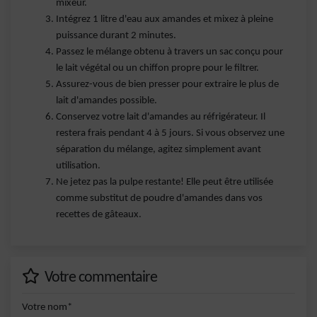
mixeur.
Intégrez 1 litre d'eau aux amandes et mixez à pleine
puissance durant 2 minutes.
Passez le mélange obtenu à travers un sac conçu pour
le lait végétal ou un chiffon propre pour le filtrer.
Assurez-vous de bien presser pour extraire le plus de
lait d'amandes possible.
Conservez votre lait d'amandes au réfrigérateur. Il
restera frais pendant 4 à 5 jours. Si vous observez une
séparation du mélange, agitez simplement avant
utilisation.
Ne jetez pas la pulpe restante! Elle peut être utilisée
comme substitut de poudre d'amandes dans vos
recettes de gâteaux.
Votre commentaire
Votre nom*