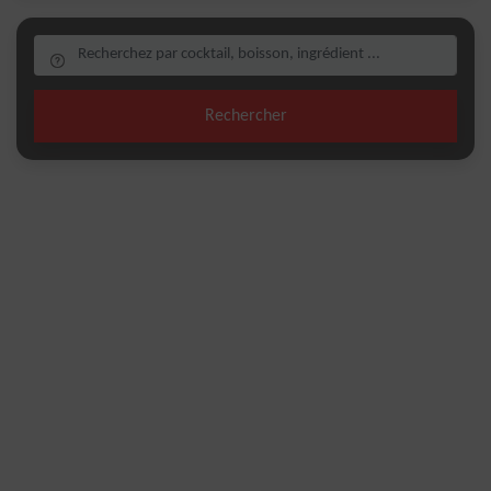
Rechercher