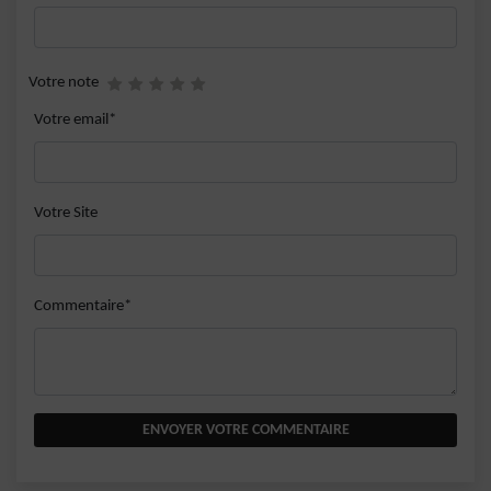
Votre note
Votre email*
Votre Site
Commentaire*
ENVOYER VOTRE COMMENTAIRE