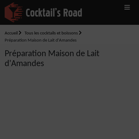
Accueil
Tous les cocktails et boissons
Préparation Maison de Lait d'Amandes
Préparation Maison de Lait
d'Amandes