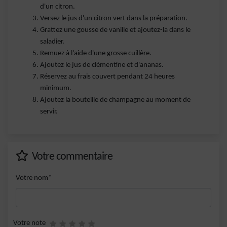
d'un citron.
Versez le jus d'un citron vert dans la préparation.
Grattez une gousse de vanille et ajoutez-la dans le
saladier.
Remuez à l'aide d'une grosse cuillère.
Ajoutez le jus de clémentine et d'ananas.
Réservez au frais couvert pendant 24 heures
minimum.
Ajoutez la bouteille de champagne au moment de
servir.
Votre commentaire
Votre nom*
Votre note