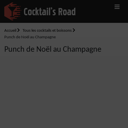
Accueil
Tous les cocktails et boissons
Punch de Noël au Champagne
Punch de Noël au Champagne