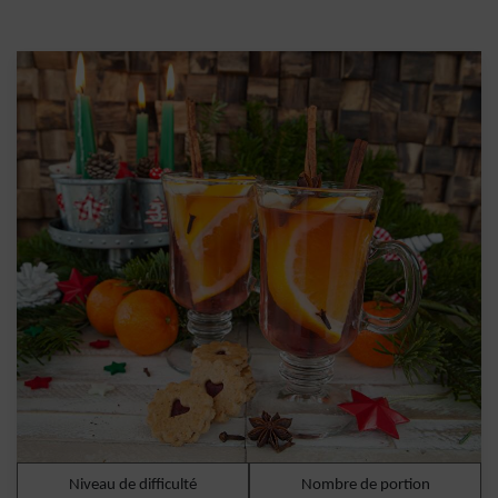
Niveau de difficulté
Nombre de portion