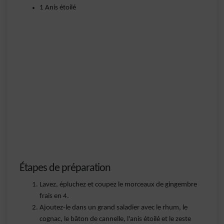
1 Anis étoilé
Étapes de préparation
Lavez, épluchez et coupez le morceaux de gingembre
frais en 4.
Ajoutez-le dans un grand saladier avec le rhum, le
cognac, le bâton de cannelle, l'anis étoilé et le zeste