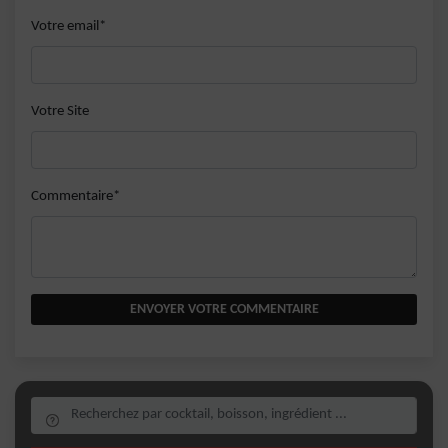
Votre email*
Votre Site
Commentaire*
ENVOYER VOTRE COMMENTAIRE