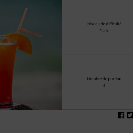
Niveau de difficulté
Facile
Nombre de portion
4