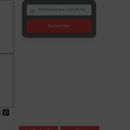
Rechercher