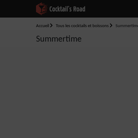
Accueil
Tous les cocktails et boissons
Summertim
Summertime