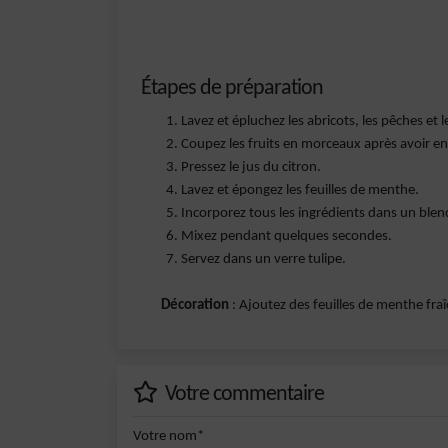
Étapes de préparation
Lavez et épluchez les abricots, les pêches et 
Coupez les fruits en morceaux après avoir en
Pressez le jus du citron.
Lavez et épongez les feuilles de menthe.
Incorporez tous les ingrédients dans un blen
Mixez pendant quelques secondes.
Servez dans un verre tulipe.
Décoration
: Ajoutez des feuilles de menthe fraî
Votre commentaire
Votre nom*