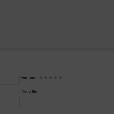
Votre note
Votre Site