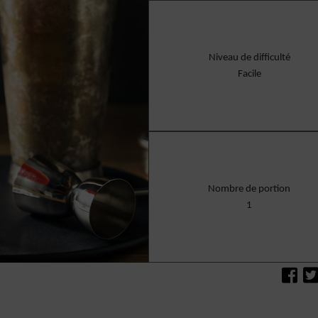
Niveau de difficulté
Facile
Nombre de portion
1