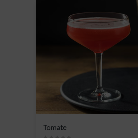
Tomate