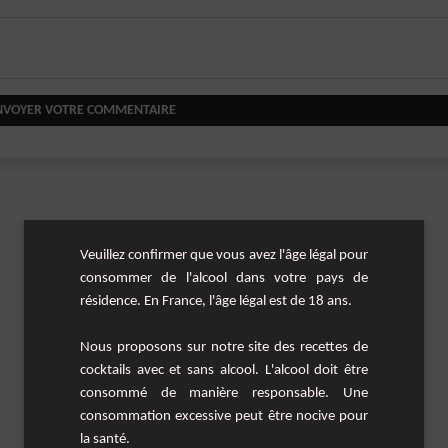
NVOYER VOTRE COMMENTAIRE
Veuillez confirmer que vous avez l'âge légal pour
consommer de l'alcool dans votre pays de
résidence. En France, l'âge légal est de 18 ans.
Nous proposons sur notre site des recettes de
cocktails avec et sans alcool. L'alcool doit être
consommé de manière responsable. Une
consommation excessive peut être nocive pour
la santé.