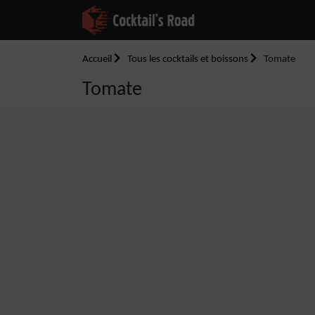
Accueil
Tous les cocktails et boissons
Tomate
Tomate