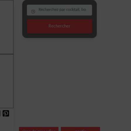
Rechercher