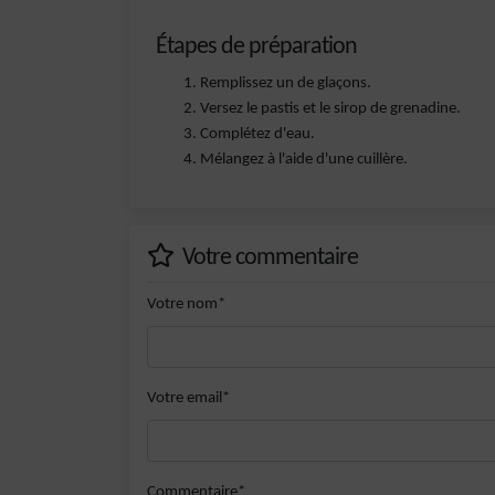
Étapes de préparation
Remplissez un de glaçons.
Versez le pastis et le sirop de grenadine.
Complétez d'eau.
Mélangez à l'aide d'une cuillère.
Votre commentaire
Votre nom*
Votre email*
Commentaire*