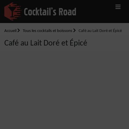
Accueil
Tous les cocktails et boissons
Café au Lait Doré et Épicé
Café au Lait Doré et Épicé