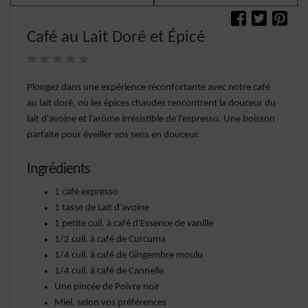
Café au Lait Doré et Épicé
Plongez dans une expérience réconfortante avec notre café
au lait doré, où les épices chaudes rencontrent la douceur du
lait d'avoine et l'arôme irrésistible de l'espresso. Une boisson
parfaite pour éveiller vos sens en douceur.
Ingrédients
1 café expresso
1 tasse de Lait d’avoine
1 petite cuil. à café d'Essence de vanille
1/2 cuil. à café de Curcuma
1/4 cuil. à café de Gingembre moulu
1/4 cuil. à café de Cannelle
Une pincée de Poivre noir
Miel, selon vos préférences