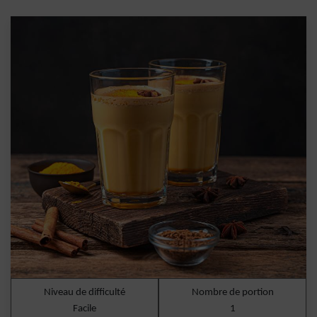
Niveau de difficulté
Nombre de portion
Facile
1