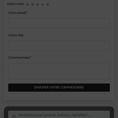
Votre note
Votre email*
Votre Site
Commentaire*
ENVOYER VOTRE COMMENTAIRE