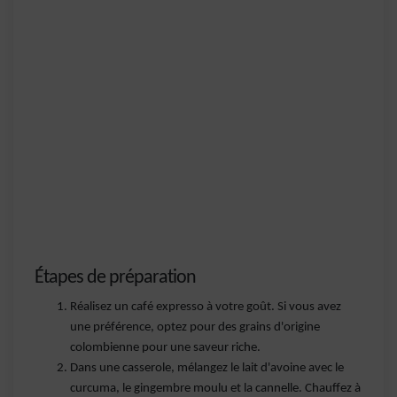
Étapes de préparation
Réalisez un café expresso à votre goût. Si vous avez
une préférence, optez pour des grains d'origine
colombienne pour une saveur riche.
Dans une casserole, mélangez le lait d'avoine avec le
curcuma, le gingembre moulu et la cannelle. Chauffez à