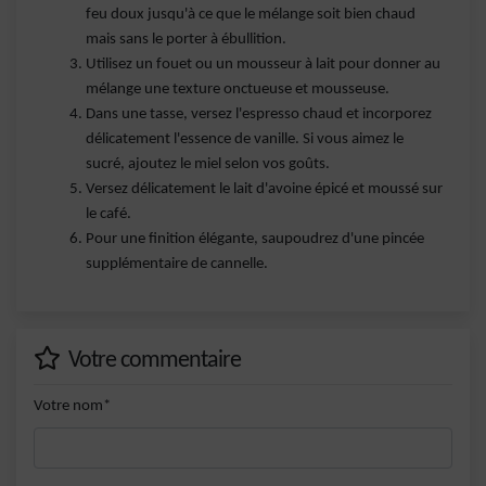
feu doux jusqu'à ce que le mélange soit bien chaud
mais sans le porter à ébullition.
Utilisez un fouet ou un mousseur à lait pour donner au
mélange une texture onctueuse et mousseuse.
Dans une tasse, versez l'espresso chaud et incorporez
délicatement l'essence de vanille. Si vous aimez le
sucré, ajoutez le miel selon vos goûts.
Versez délicatement le lait d'avoine épicé et moussé sur
le café.
Pour une finition élégante, saupoudrez d'une pincée
supplémentaire de cannelle.
Votre commentaire
Votre nom*