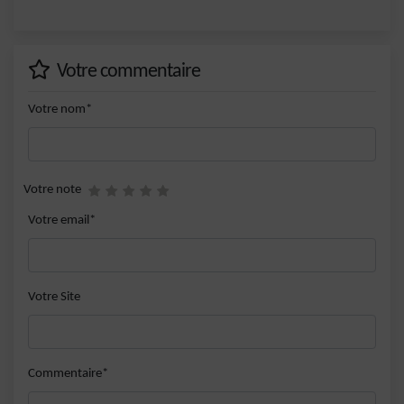
Votre commentaire
Votre nom*
Votre note
Votre email*
Votre Site
Commentaire*