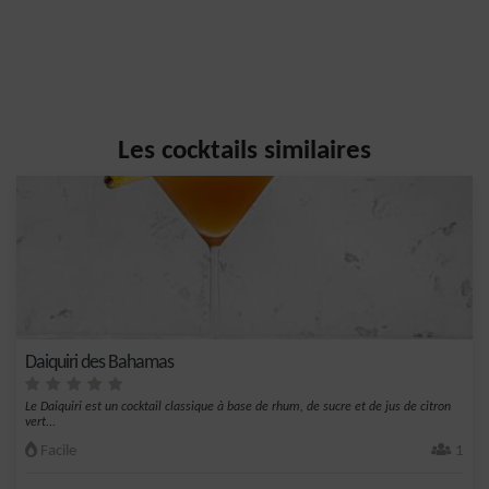
Les cocktails similaires
Daiquiri des Bahamas
Le Daiquiri est un cocktail classique à base de rhum, de sucre et de jus de citron
vert...
Facile
1