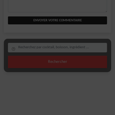
ENVOYER VOTRE COMMENTAIRE
Rechercher