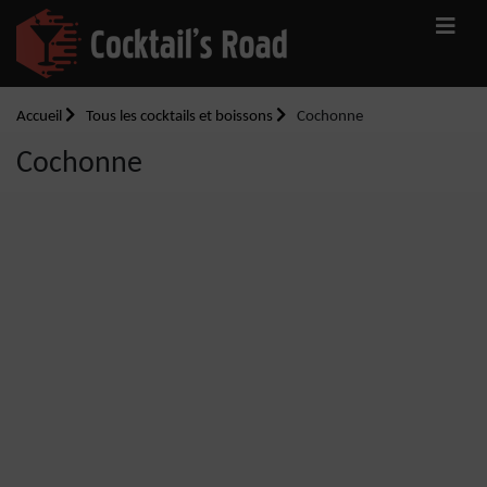
Accueil
Tous les cocktails et boissons
Cochonne
Cochonne