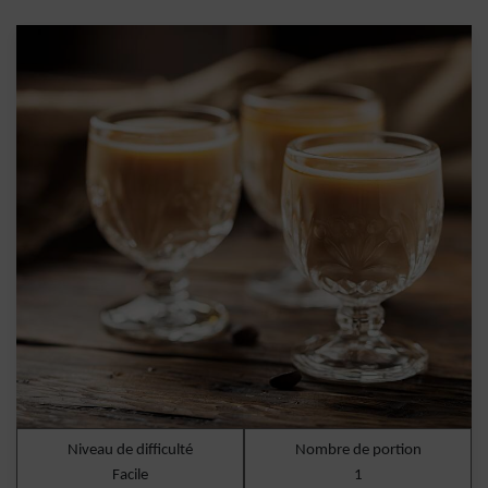
Niveau de difficulté
Nombre de portion
Facile
1