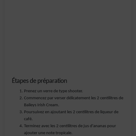
Étapes de préparation
Prenez un verre de type shooter.
Commencez par verser délicatement les 2 centilitres de
Baileys Irish Cream.
Poursuivez en ajoutant les 2 centilitres de liqueur de
café.
Terminez avec les 2 centilitres de jus d'ananas pour
ajouter une note tropicale.