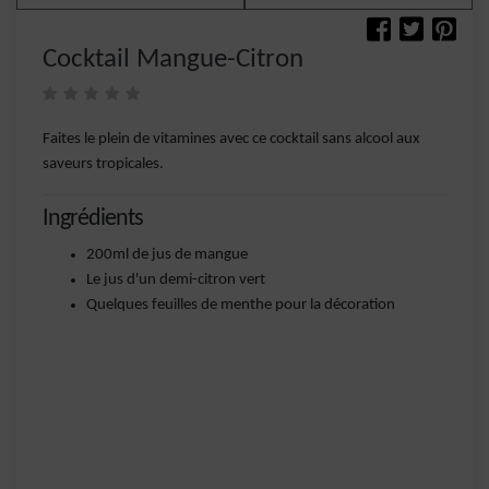
Cocktail Mangue-Citron
Faites le plein de vitamines avec ce cocktail sans alcool aux
saveurs tropicales.
Ingrédients
200ml de jus de mangue
Le jus d'un demi-citron vert
Quelques feuilles de menthe pour la décoration