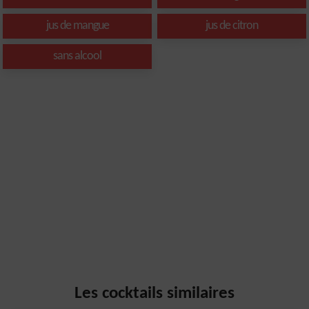
jus de mangue
jus de citron
sans alcool
Les cocktails similaires