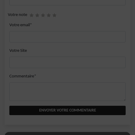
Votre note
Votre email*
Votre Site
Commentaire*
ENVOYER VOTRE COMMENTAIRE