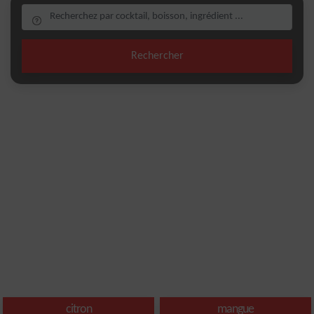
Rechercher
citron
mangue