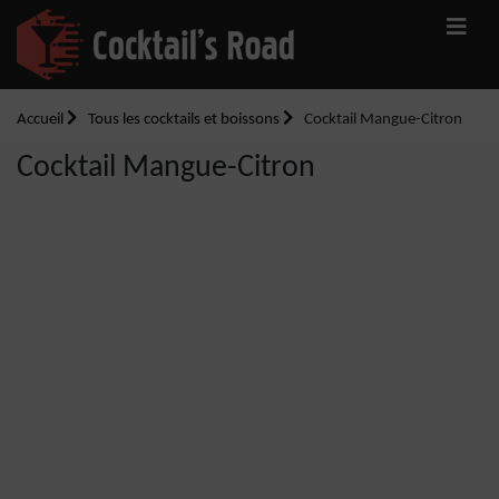
Accueil
Tous les cocktails et boissons
Cocktail Mangue-Citron
Cocktail Mangue-Citron