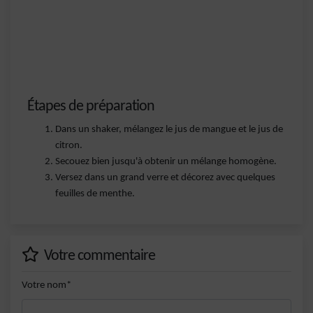
Étapes de préparation
Dans un shaker, mélangez le jus de mangue et le jus de
citron.
Secouez bien jusqu'à obtenir un mélange homogène.
Versez dans un grand verre et décorez avec quelques
feuilles de menthe.
Votre commentaire
Votre nom*