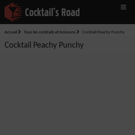
Accueil
Tous les cocktails et boissons
Cocktail Peachy Punchy
Cocktail Peachy Punchy