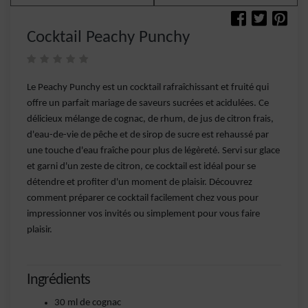
Cocktail Peachy Punchy
Le Peachy Punchy est un cocktail rafraîchissant et fruité qui
offre un parfait mariage de saveurs sucrées et acidulées. Ce
délicieux mélange de cognac, de rhum, de jus de citron frais,
d'eau-de-vie de pêche et de sirop de sucre est rehaussé par
une touche d'eau fraîche pour plus de légèreté. Servi sur glace
et garni d'un zeste de citron, ce cocktail est idéal pour se
détendre et profiter d'un moment de plaisir. Découvrez
comment préparer ce cocktail facilement chez vous pour
impressionner vos invités ou simplement pour vous faire
plaisir.
Ingrédients
30 ml de cognac