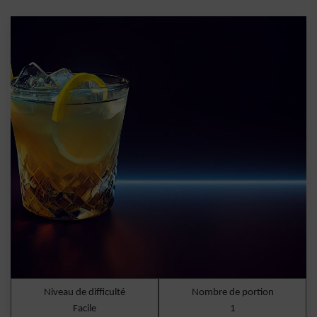
Niveau de difficulté
Nombre de portion
Facile
1