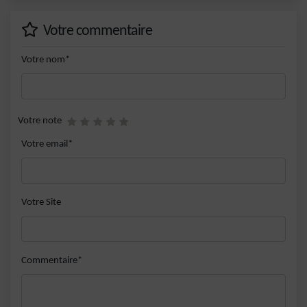
Votre commentaire
Votre nom*
Votre note
Votre email*
Votre Site
Commentaire*