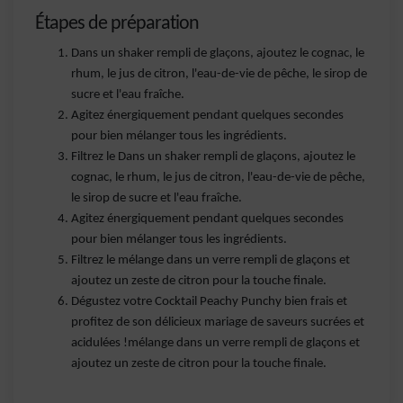
Étapes de préparation
Dans un shaker rempli de glaçons, ajoutez le cognac, le
rhum, le jus de citron, l'eau-de-vie de pêche, le sirop de
sucre et l'eau fraîche.
Agitez énergiquement pendant quelques secondes
pour bien mélanger tous les ingrédients.
Filtrez le Dans un shaker rempli de glaçons, ajoutez le
cognac, le rhum, le jus de citron, l'eau-de-vie de pêche,
le sirop de sucre et l'eau fraîche.
Agitez énergiquement pendant quelques secondes
pour bien mélanger tous les ingrédients.
Filtrez le mélange dans un verre rempli de glaçons et
ajoutez un zeste de citron pour la touche finale.
Dégustez votre Cocktail Peachy Punchy bien frais et
profitez de son délicieux mariage de saveurs sucrées et
acidulées !mélange dans un verre rempli de glaçons et
ajoutez un zeste de citron pour la touche finale.