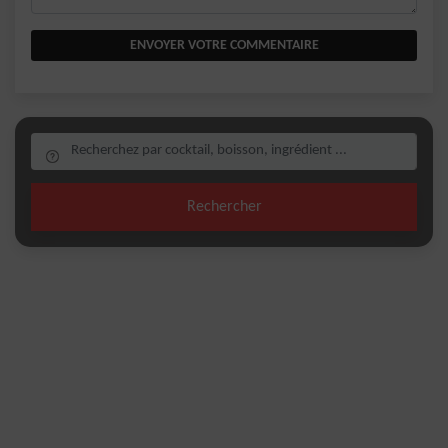
ENVOYER VOTRE COMMENTAIRE
Rechercher