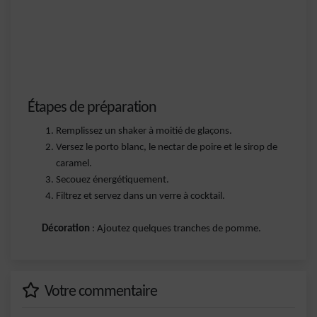
Étapes de préparation
Remplissez un shaker à moitié de glaçons.
Versez le porto blanc, le nectar de poire et le sirop de
caramel.
Secouez énergétiquement.
Filtrez et servez dans un verre à cocktail.
Décoration
: Ajoutez quelques tranches de pomme.
Votre commentaire