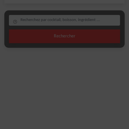
Rechercher