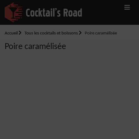
Accueil
Tous les cocktails et boissons
Poire caramélisée
Poire caramélisée