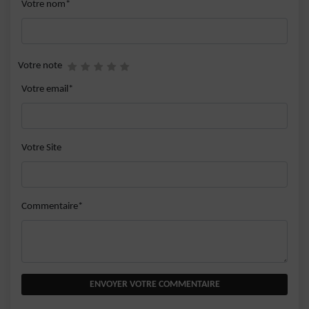
Votre nom*
Votre note
Votre email*
Votre Site
Commentaire*
ENVOYER VOTRE COMMENTAIRE