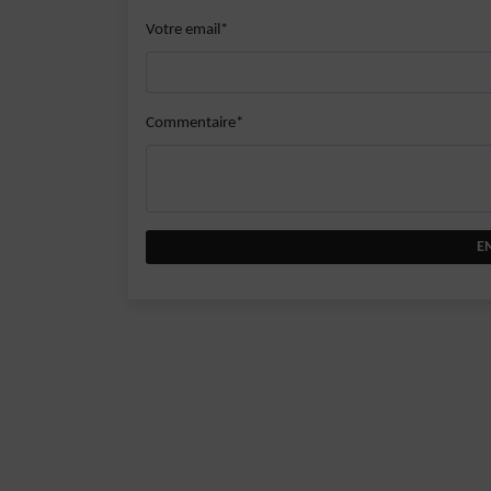
Votre email*
Commentaire*
E