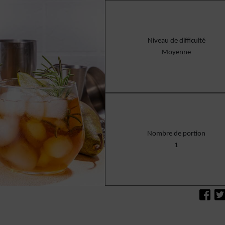
Niveau de difficulté
Moyenne
Nombre de portion
1