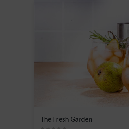
The Fresh Garden