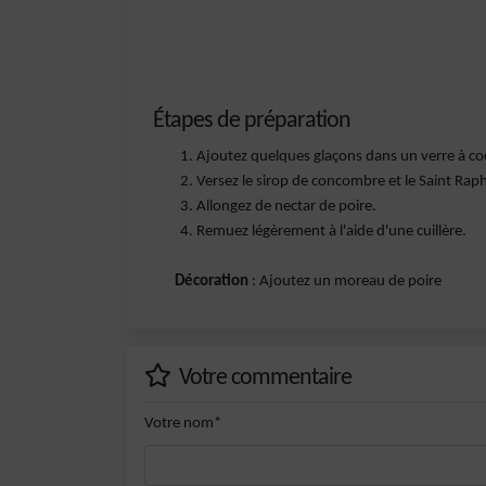
Étapes de préparation
Ajoutez quelques glaçons dans un verre à coc
Versez le sirop de concombre et le Saint Raph
Allongez de nectar de poire.
Remuez légèrement à l'aide d'une cuillère.
Décoration
: Ajoutez un moreau de poire
Votre commentaire
Votre nom*