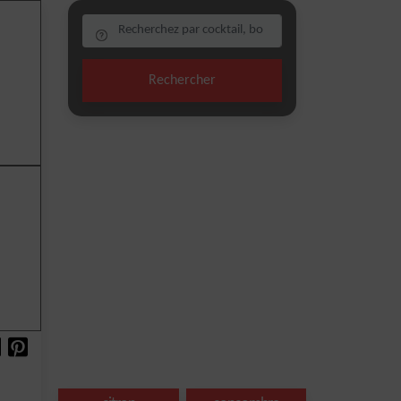
Rechercher