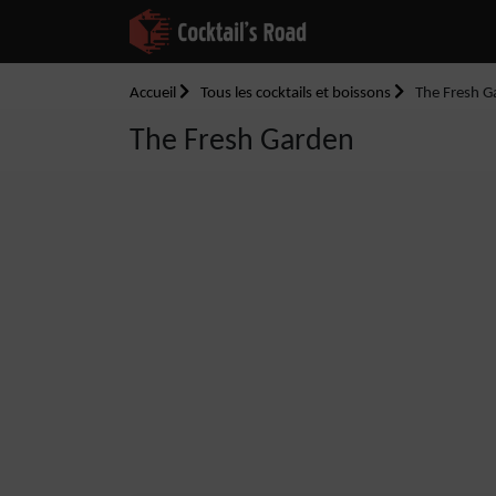
Accueil
Tous les cocktails et boissons
The Fresh G
The Fresh Garden