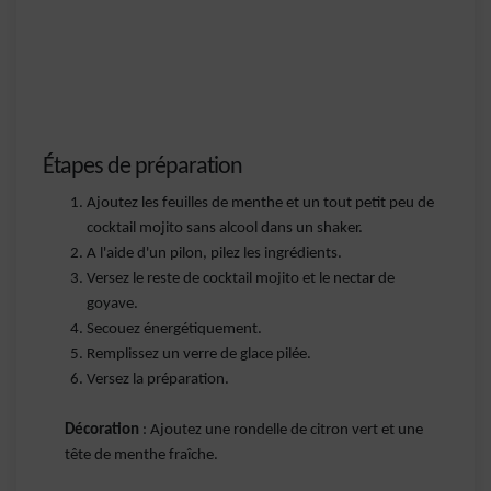
Étapes de préparation
Ajoutez les feuilles de menthe et un tout petit peu de
cocktail mojito sans alcool dans un shaker.
A l'aide d'un pilon, pilez les ingrédients.
Versez le reste de cocktail mojito et le nectar de
goyave.
Secouez énergétiquement.
Remplissez un verre de glace pilée.
Versez la préparation.
Décoration
: Ajoutez une rondelle de citron vert et une
tête de menthe fraîche.