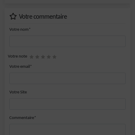
Votre commentaire
Votre nom*
Votre note
Votre email*
Votre Site
Commentaire*