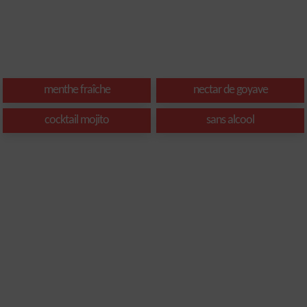
menthe fraîche
nectar de goyave
cocktail mojito
sans alcool