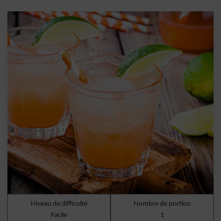
Niveau de difficulté
Nombre de portion
Facile
1