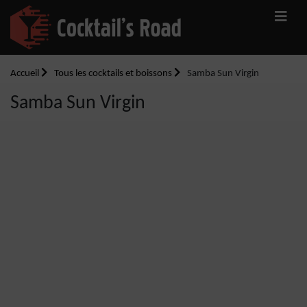
Accueil
Tous les cocktails et boissons
Samba Sun Virgin
Samba Sun Virgin