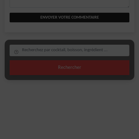
ENVOYER VOTRE COMMENTAIRE
Rechercher