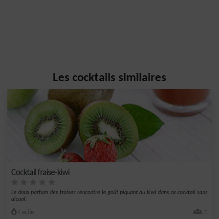
Les cocktails similaires
Cocktail fraise-kiwi
Le doux parfum des fraises rencontre le goût piquant du kiwi dans ce cocktail sans
alcool.
Facile
1