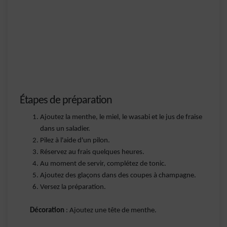
Étapes de préparation
Ajoutez la menthe, le miel, le wasabi et le jus de fraise
dans un saladier.
Pilez à l'aide d'un pilon.
Réservez au frais quelques heures.
Au moment de servir, complétez de tonic.
Ajoutez des glaçons dans des coupes à champagne.
Versez la préparation.
Décoration
: Ajoutez une tête de menthe.