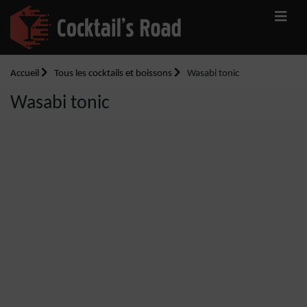
Accueil
Tous les cocktails et boissons
Wasabi tonic
Wasabi tonic