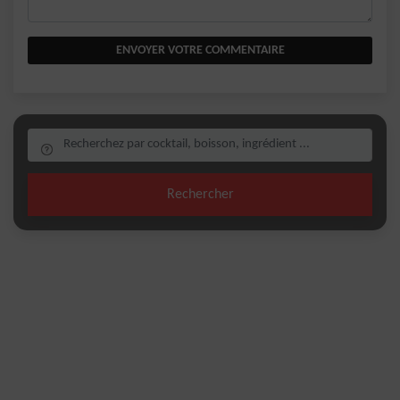
ENVOYER VOTRE COMMENTAIRE
Rechercher