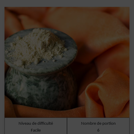
Niveau de difficulté
Nombre de portion
Facile
6