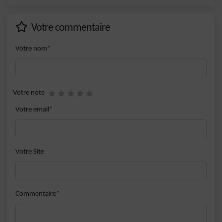
Votre commentaire
Votre nom*
Votre note
Votre email*
Votre Site
Commentaire*