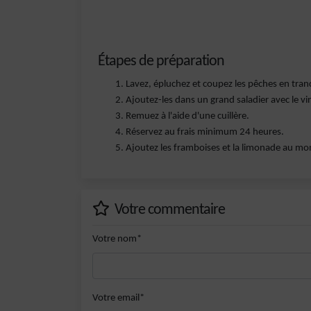
Étapes de préparation
Lavez, épluchez et coupez les pêches en tran
Ajoutez-les dans un grand saladier avec le vin 
Remuez à l'aide d'une cuillère.
Réservez au frais minimum 24 heures.
Ajoutez les framboises et la limonade au mo
Votre commentaire
Votre nom*
Votre email*