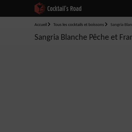
Accueil
Tous les cocktails et boissons
Sangria Bla
Sangria Blanche Pêche et Fr