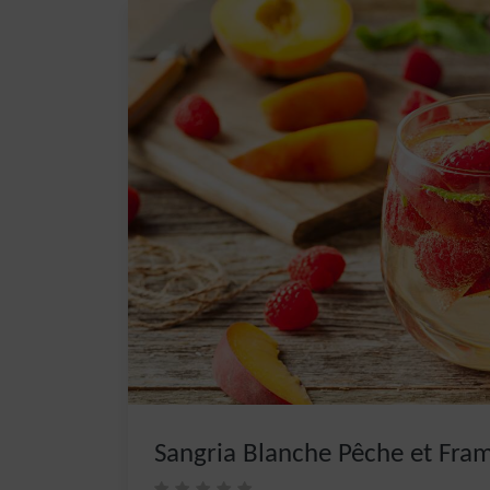
Sangria Blanche Pêche et Fra