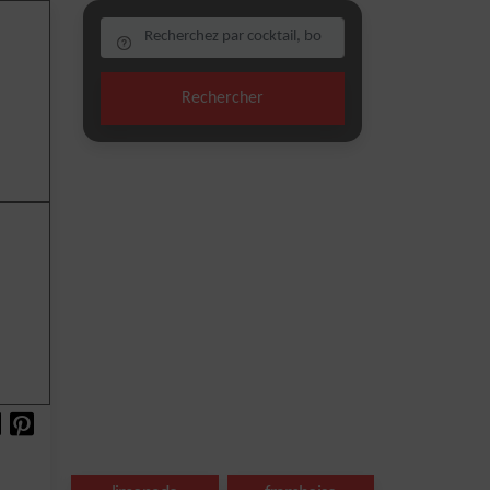
Rechercher