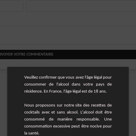
NVOYER VOTRE COMMENTAIRE
Veuillez confirmer que vous avez l'âge légal pour
consommer de l'alcool dans votre pays de
résidence. En France, l'âge légal est de 18 ans.
Nous proposons sur notre site des recettes de
cocktails avec et sans alcool. L'alcool doit être
consommé de manière responsable. Une
consommation excessive peut être nocive pour
la santé.