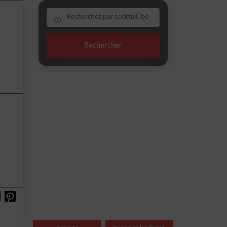
Rechercher