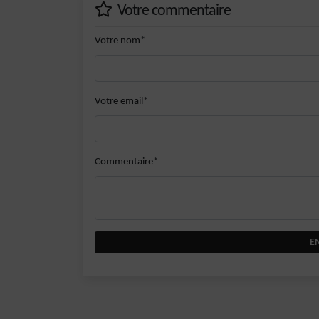
Votre commentaire
Votre nom*
Votre email*
Commentaire*
E