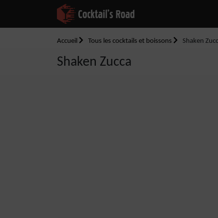
Accueil
Tous les cocktails et boissons
Shaken Zuc
Shaken Zucca