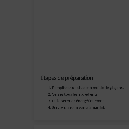
Étapes de préparation
Remplissez un shaker à moitié de glaçons.
Versez tous les ingrédients.
Puis, secouez énergétiquement.
Servez dans un verre à martini.