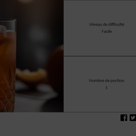
Niveau de difficulté
Facile
Nombre de portion
1